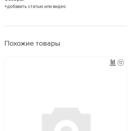
+добавить статью или видео
Похожие товары