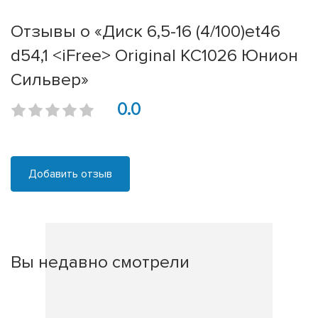
Отзывы о «Диск 6,5-16 (4/100)et46
d54,1 <iFree> Original KC1026 Юнион
Сильвер»
0.0
Добавить отзыв
Вы недавно смотрели