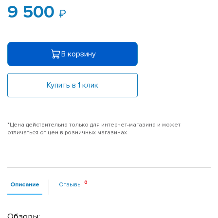
9 500
В корзину
Купить в 1 клик
*Цена действительна только для интернет-магазина и может
отличаться от цен в розничных магазинах
Описание
Отзывы
Обзоры: