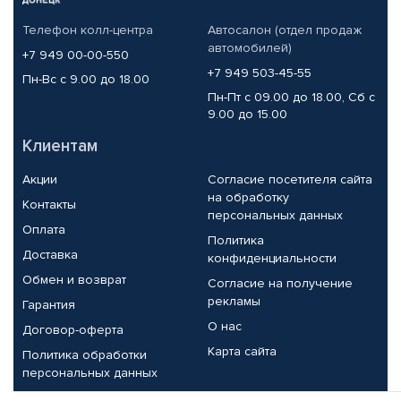
Телефон колл-центра
Автосалон (отдел продаж
автомобилей)
+7 949 00-00-550
+7 949 503-45-55
Пн-Вс с 9.00 до 18.00
Пн-Пт с 09.00 до 18.00, Сб с
9.00 до 15.00
Клиентам
Акции
Согласие посетителя сайта
на обработку
Контакты
персональных данных
Оплата
Политика
Доставка
конфиденциальности
Обмен и возврат
Согласие на получение
рекламы
Гарантия
О нас
Договор-оферта
Карта сайта
Политика обработки
персональных данных