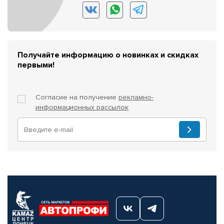
Получайте информацию о новинках и скидках
первыми!
Согласие на получение
рекламно-
информационных рассылок