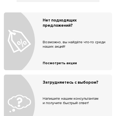
Нет подходящих
предложений?
Возможно, вы найдёте что-то среди
наших акций!
Посмотреть акции
Затрудняетесь с выбором?
Напишите нашим консультантам
и получите быстрый ответ!