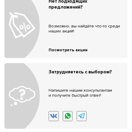
Нет подходящих
предложений?
Возможно, вы найдёте что-то среди
наших акций!
Посмотреть акции
Затрудняетесь с выбором?
Напишите нашим консультантам
и получите быстрый ответ!