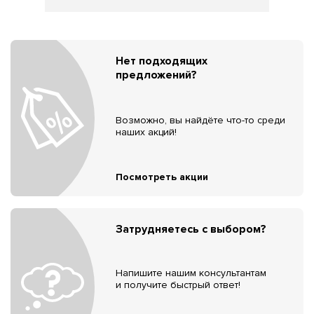
Нет подходящих
предложений?
Возможно, вы найдёте что-то среди
наших акций!
Посмотреть акции
Затрудняетесь с выбором?
Напишите нашим консультантам
и получите быстрый ответ!