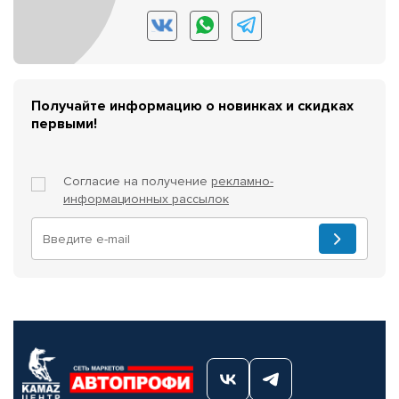
Получайте информацию о новинках и скидках
первыми!
Согласие на получение
рекламно-
информационных рассылок