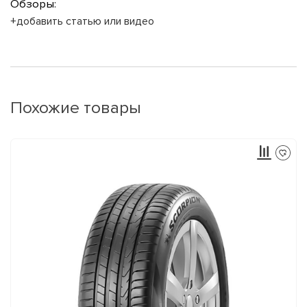
Обзоры:
+добавить статью или видео
Похожие товары