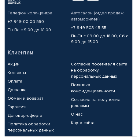
Телефон колл-центра
Автосалон (отдел продаж
автомобилей)
+7 949 00-00-550
+7 949 503-45-55
Пн-Вс с 9.00 до 18.00
Пн-Пт с 09.00 до 18.00, Сб с
9.00 до 15.00
Клиентам
Акции
Согласие посетителя сайта
на обработку
Контакты
персональных данных
Оплата
Политика
Доставка
конфиденциальности
Обмен и возврат
Согласие на получение
рекламы
Гарантия
О нас
Договор-оферта
Карта сайта
Политика обработки
персональных данных