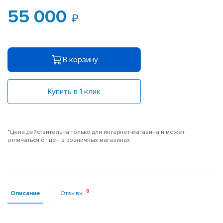
55 000
В корзину
Купить в 1 клик
*Цена действительна только для интернет-магазина и может
отличаться от цен в розничных магазинах
Описание
Отзывы