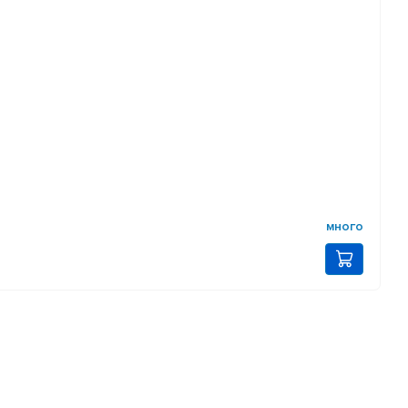
много