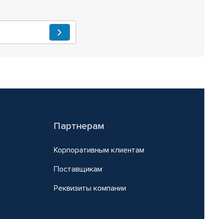
Партнерам
Корпоративным клиентам
Поставщикам
Реквизиты компании