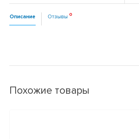
Описание
Отзывы
Похожие товары