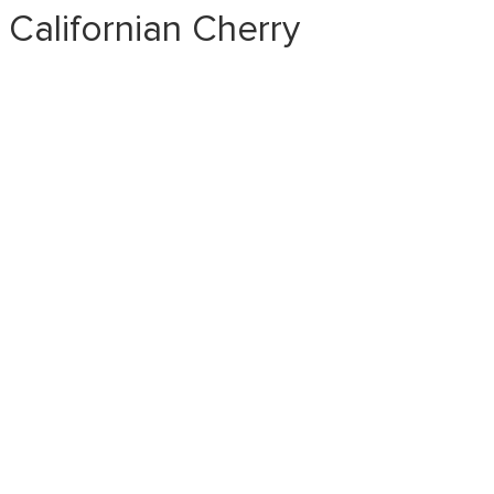
alifornian Cherry