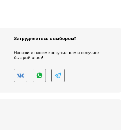
Затрудняетесь с выбором?
Напишите нашим консультантам и получите
быстрый ответ!