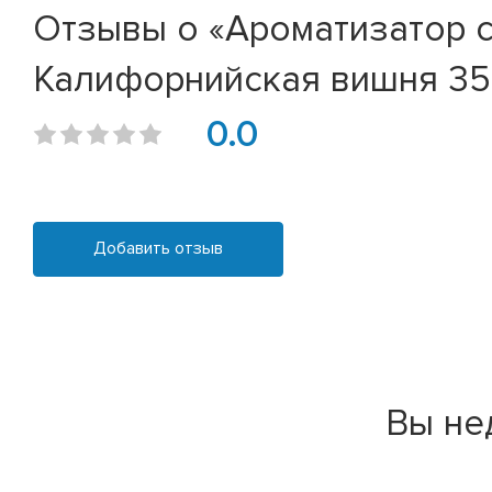
Отзывы о «Ароматизатор спр
Калифорнийская вишня 35
0.0
Добавить отзыв
Вы не