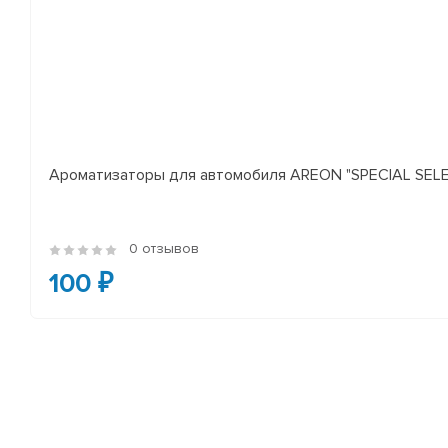
Ароматизаторы для автомобиля AREON "SPECIAL SELECT
0 отзывов
100 ₽