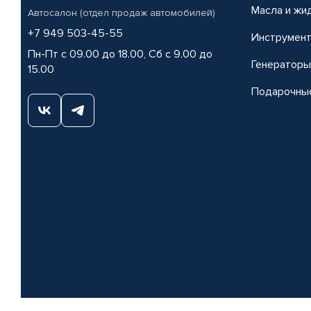
Масла и жи
Автосалон (отдел продаж автомобилей)
+7 949 503-45-55
Инструмен
Пн-Пт с 09.00 до 18.00, Сб с 9.00 до
Генераторы
15.00
Подарочны