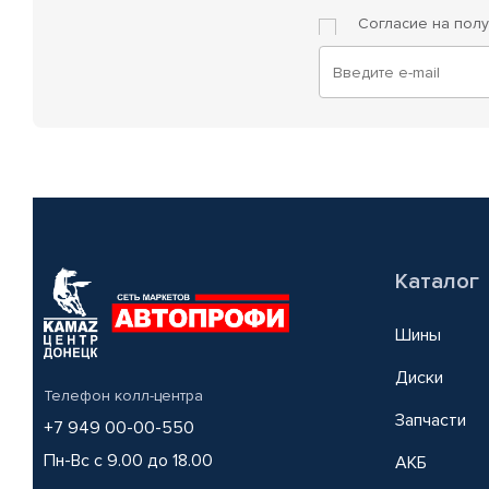
Согласие на пол
Каталог
Шины
Диски
Телефон колл-центра
Запчасти
+7 949 00-00-550
Пн-Вс с 9.00 до 18.00
АКБ