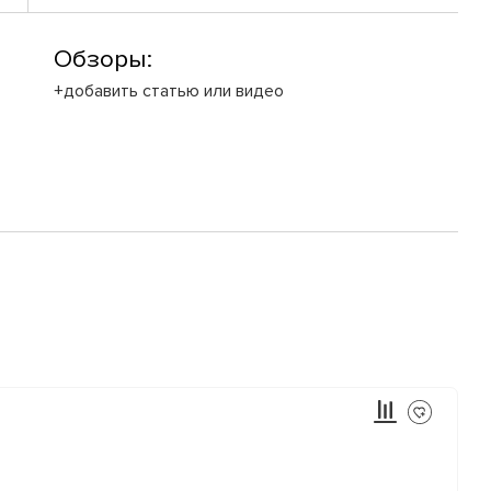
Обзоры:
+добавить статью или видео