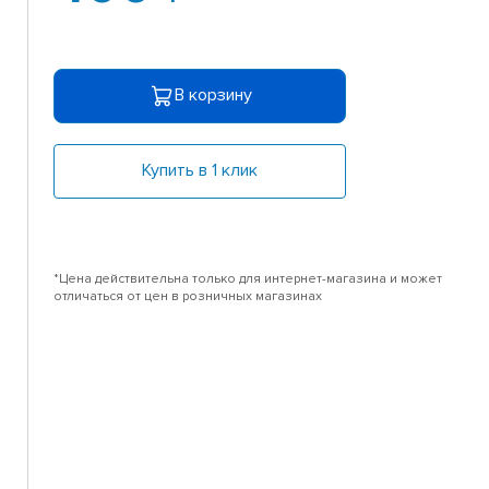
В корзину
Купить в 1 клик
*Цена действительна только для интернет-магазина и может
отличаться от цен в розничных магазинах