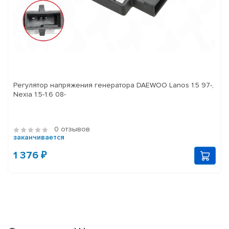
Регулятор напряжения генератора DAEWOO Lanos 1.5 97-,
Nexia 1.5-1.6 08-
0 отзывов
заканчивается
1 376 ₽