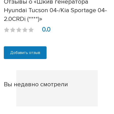
Отзывы о «Шкив генератора
Hyundai Tucson 04-/Kia Sportage 04-
2.0CRDi (****)»
0.0
Добавить отзыв
Вы недавно смотрели