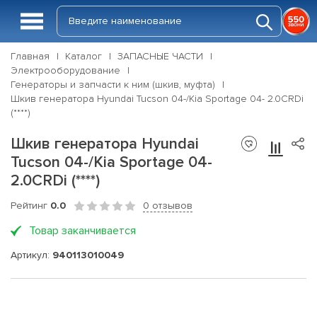
Главная
Каталог
ЗАПАСНЫЕ ЧАСТИ
Электрооборудование
Генераторы и запчасти к ним (шкив, муфта)
Шкив генератора Hyundai Tucson 04-/Kia Sportage 04- 2.0CRDi
(****)
Шкив генератора Hyundai
Tucson 04-/Kia Sportage 04-
2.0CRDi (****)
Рейтинг
0.0
0 отзывов
Товар заканчивается
Артикул:
940113010049