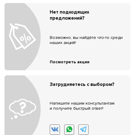
Нет подходящих
предложений?
Возможно, вы найдёте что-то среди
наших акций!
Посмотреть акции
Затрудняетесь с выбором?
Напишите нашим консультантам
и получите быстрый ответ!