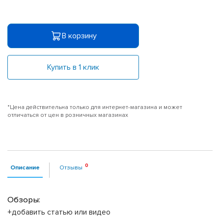
В корзину
Купить в 1 клик
*Цена действительна только для интернет-магазина и может
отличаться от цен в розничных магазинах
Описание
Отзывы
Обзоры:
+добавить статью или видео