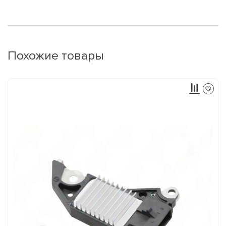
Похожие товары