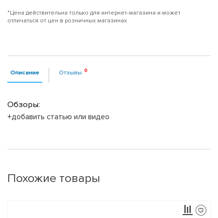
*Цена действительна только для интернет-магазина и может
отличаться от цен в розничных магазинах
Описание
Отзывы
Обзоры:
+добавить статью или видео
Похожие товары