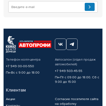
Телефон колл-центра
Автосалон (отдел продаж
автомобилей)
+7 949 00-00-550
+7 949 503-45-55
Пн-Вс с 9.00 до 18.00
Пн-Пт с 09.00 до 18.00, Сб с
9.00 до 15.00
Клиентам
Акции
Согласие посетителя сайта
на обработку
Контакты