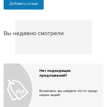
Добавить отзыв
Вы недавно смотрели
Нет подходящих
предложений?
Возможно, вы найдёте что-то среди
наших акций!