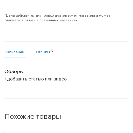
*Цена действительна только для интернет-магазина и может
отличаться от цен в розничных магазинах
Описание
Отзывы
Обзоры:
+добавить статью или видео
Похожие товары