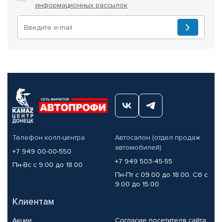
информационных рассылок
Телефон колл-центра
Автосалон (отдел продаж
автомобилей)
+7 949 00-00-550
+7 949 503-45-55
Пн-Вс с 9.00 до 18.00
Пн-Пт с 09.00 до 18.00, Сб с
9.00 до 15.00
Клиентам
Акции
Согласие посетителя сайта