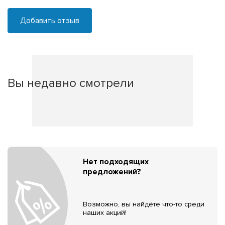
Добавить отзыв
Вы недавно смотрели
Нет подходящих
предложений?
Возможно, вы найдёте что-то среди
наших акций!