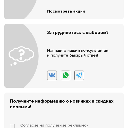
Посмотреть акции
Затрудняетесь с выбором?
Напишите нашим консультантам
и получите быстрый ответ!
Получайте информацию о новинках и скидках
первыми!
Согласие на получение
рекламно-