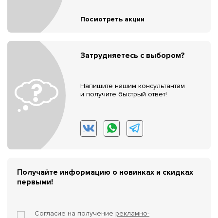
Посмотреть акции
Затрудняетесь с выбором?
Напишите нашим консультантам
и получите быстрый ответ!
Получайте информацию о новинках и скидках
первыми!
Согласие на получение
рекламно-