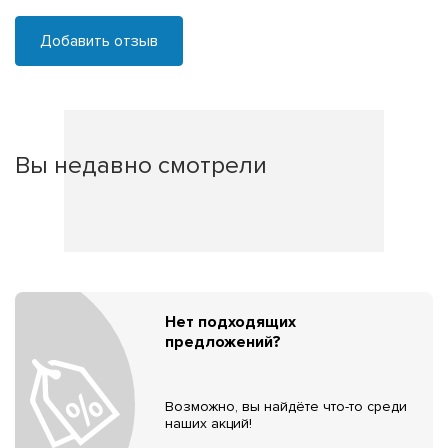
Добавить отзыв
Вы недавно смотрели
Нет подходящих
предложений?
Возможно, вы найдёте что-то среди
наших акций!