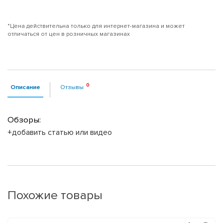
*Цена действительна только для интернет-магазина и может
отличаться от цен в розничных магазинах
Описание
Отзывы
Обзоры:
+добавить статью или видео
Похожие товары