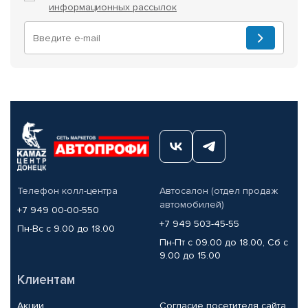
информационных рассылок
Телефон колл-центра
Автосалон (отдел продаж
автомобилей)
+7 949 00-00-550
+7 949 503-45-55
Пн-Вс с 9.00 до 18.00
Пн-Пт с 09.00 до 18.00, Сб с
9.00 до 15.00
Клиентам
Акции
Согласие посетителя сайта