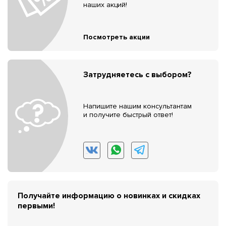
наших акций!
Посмотреть акции
Затрудняетесь с выбором?
Напишите нашим консультантам
и получите быстрый ответ!
Получайте информацию о новинках и скидках
первыми!