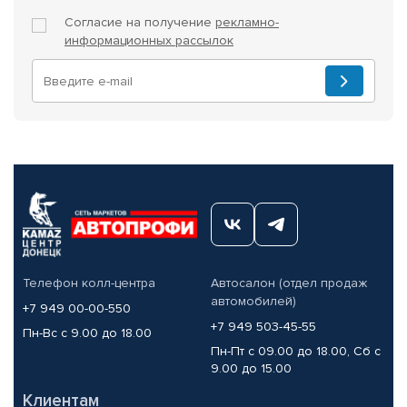
Согласие на получение
рекламно-
информационных рассылок
Телефон колл-центра
Автосалон (отдел продаж
автомобилей)
+7 949 00-00-550
+7 949 503-45-55
Пн-Вс с 9.00 до 18.00
Пн-Пт с 09.00 до 18.00, Сб с
9.00 до 15.00
Клиентам