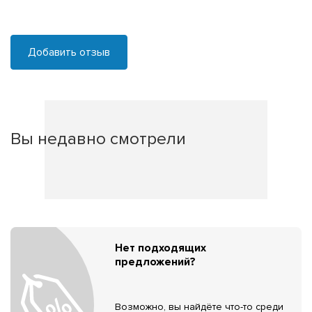
Добавить отзыв
Вы недавно смотрели
Нет подходящих
предложений?
Возможно, вы найдёте что-то среди