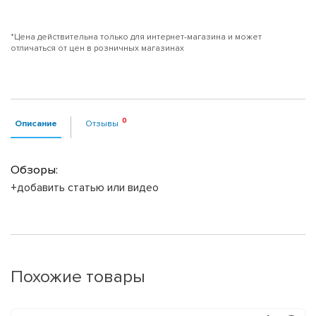
*Цена действительна только для интернет-магазина и может
отличаться от цен в розничных магазинах
Описание
Отзывы
Обзоры:
+добавить статью или видео
Похожие товары