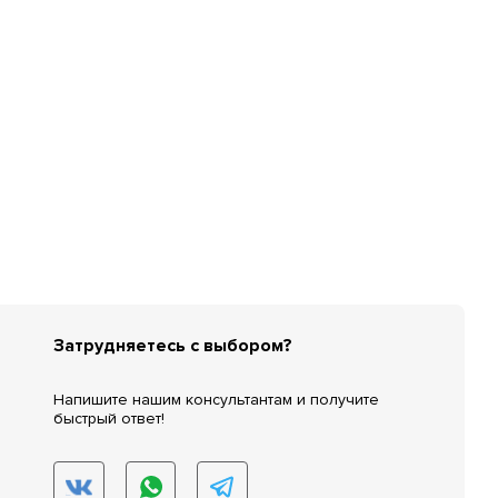
Затрудняетесь с выбором?
Напишите нашим консультантам и получите
быстрый ответ!