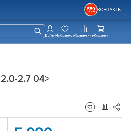
КОНТАКТЫ
Войти
Избранное
Сравнение
Корзина
2.0-2.7 04>