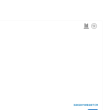
заканчивается