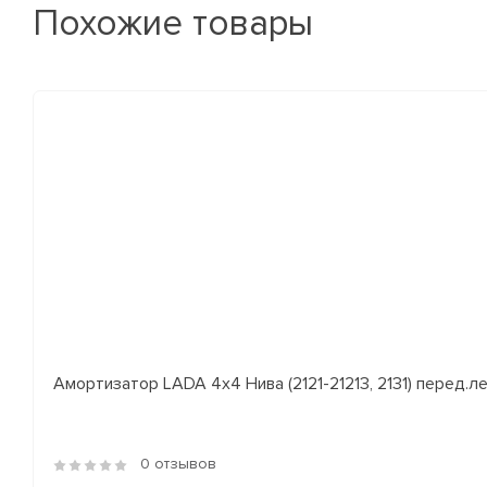
Похожие товары
Амортизатор LADA 4x4 Нива (2121-21213, 2131) перед.лев
0 отзывов