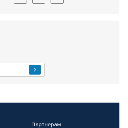
Партнерам