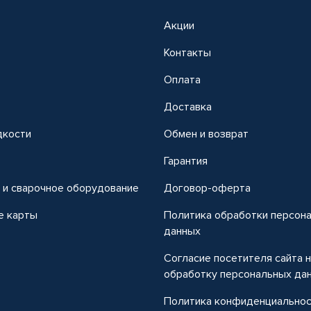
Акции
Контакты
Оплата
Доставка
дкости
Обмен и возврат
т
Гарантия
 и сварочное оборудование
Договор-оферта
е карты
Политика обработки персон
данных
Согласие посетителя сайта 
обработку персональных да
Политика конфиденциально