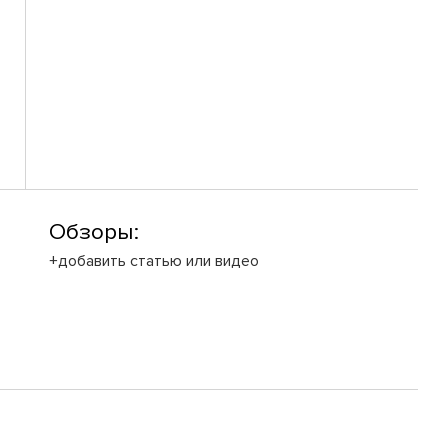
Обзоры:
+добавить статью или видео