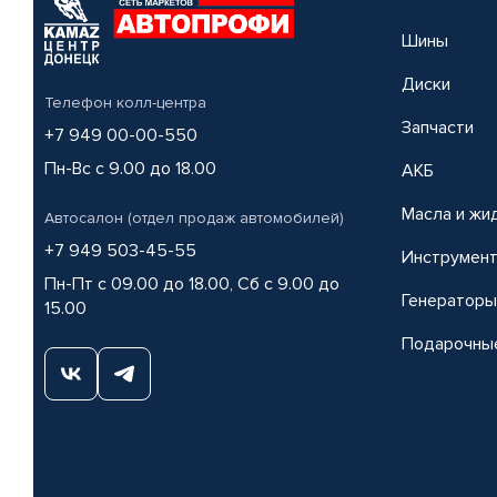
Шины
Диски
Телефон колл-центра
Запчасти
+7 949 00-00-550
Пн-Вс с 9.00 до 18.00
АКБ
Масла и жи
Автосалон (отдел продаж автомобилей)
+7 949 503-45-55
Инструмен
Пн-Пт с 09.00 до 18.00, Сб с 9.00 до
Генераторы
15.00
Подарочны