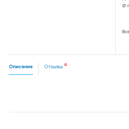
Ø 
Вс
Описание
Отзывы