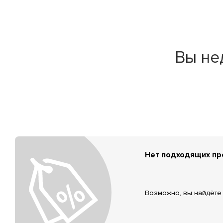
Вы не
Нет подходящих п
Возможно, вы найдёте 