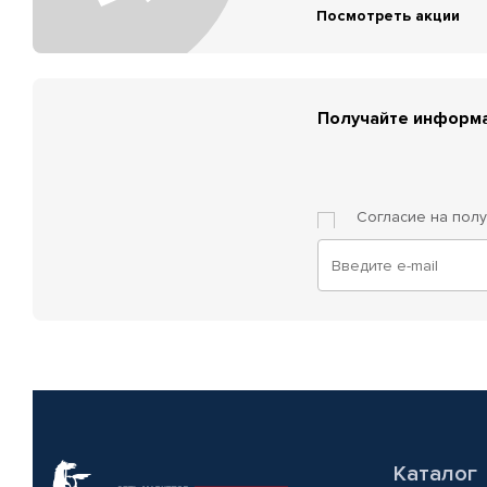
Посмотреть акции
Получайте информа
Согласие на пол
Каталог