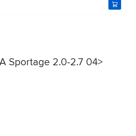
 Sportage 2.0-2.7 04>