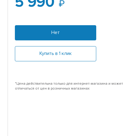
5 990
Нет
Купить в 1 клик
*Цена действительна только для интернет-магазина и может
отличаться от цен в розничных магазинах