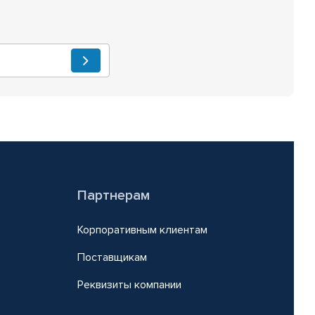
Партнерам
Корпоративным клиентам
Поставщикам
Реквизиты компании