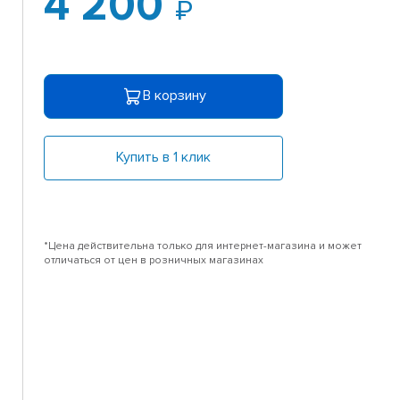
4 200
В корзину
Купить в 1 клик
*Цена действительна только для интернет-магазина и может
отличаться от цен в розничных магазинах