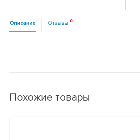
Описание
Отзывы
Похожие товары