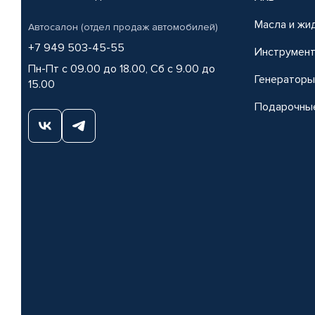
Масла и жи
Автосалон (отдел продаж автомобилей)
+7 949 503-45-55
Инструмен
Пн-Пт с 09.00 до 18.00, Сб с 9.00 до
Генераторы
15.00
Подарочны