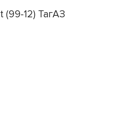
 (99-12) ТагАЗ