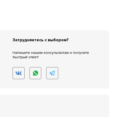
Затрудняетесь с выбором?
Напишите нашим консультантам и получите
быстрый ответ!