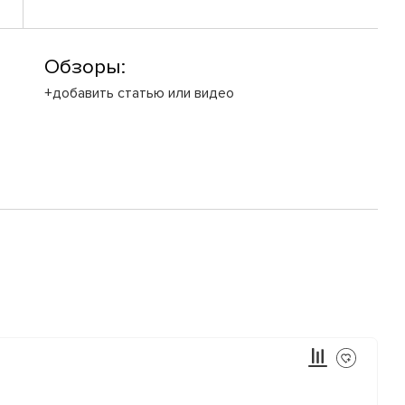
Обзоры:
+добавить статью или видео