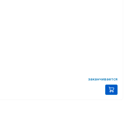
заканчивается