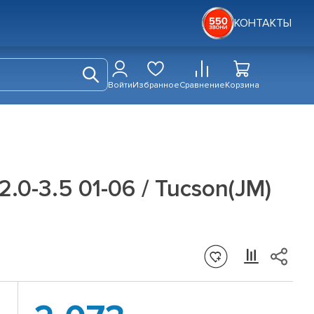
КОНТАКТЫ
Войти
Избранное
Сравнение
Корзина
0-3.5 01-06 / Tucson(JM)