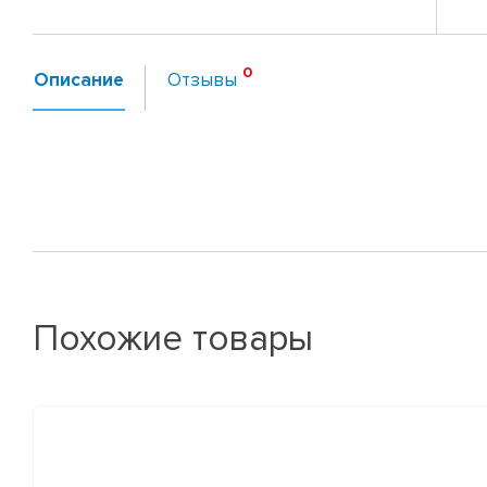
Описание
Отзывы
Похожие товары