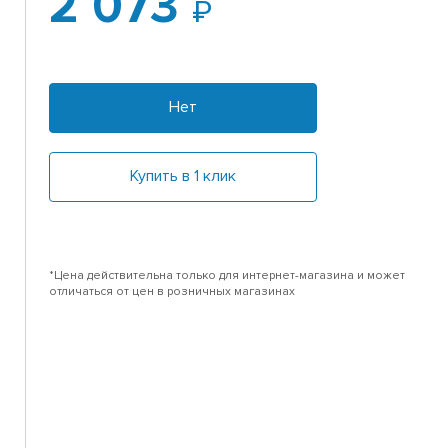
2 073
Нет
Купить в 1 клик
*Цена действительна только для интернет-магазина и может
отличаться от цен в розничных магазинах