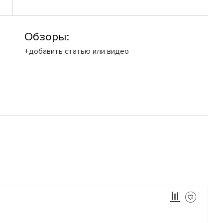
Обзоры:
+добавить статью или видео