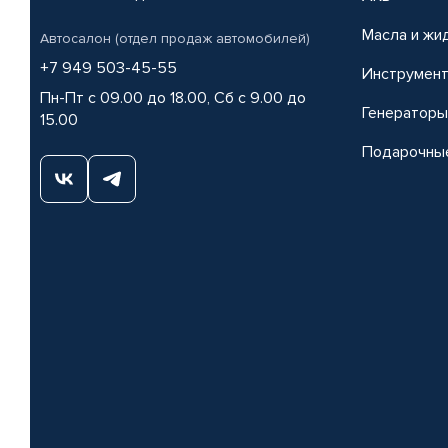
Масла и жи
Автосалон (отдел продаж автомобилей)
+7 949 503-45-55
Инструмен
Пн-Пт с 09.00 до 18.00, Сб с 9.00 до
Генераторы
15.00
Подарочны