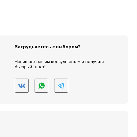
Затрудняетесь с выбором?
Напишите нашим консультантам и получите
быстрый ответ!