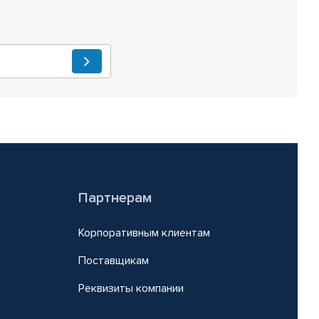
Партнерам
Корпоративным клиентам
Поставщикам
Реквизиты компании