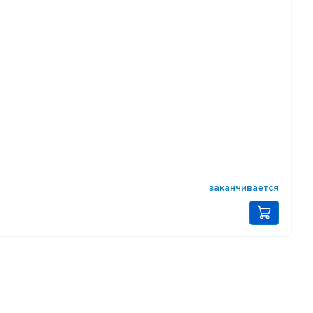
заканчивается