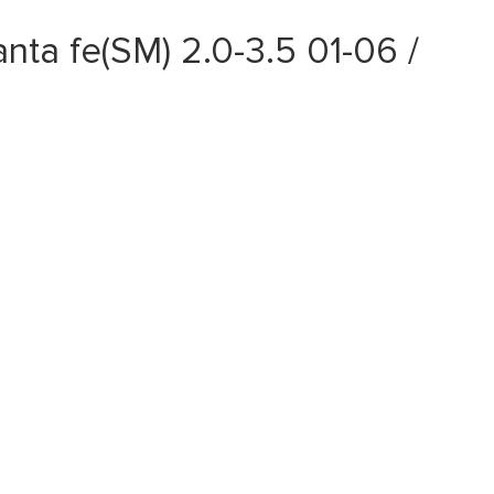
 fe(SM) 2.0-3.5 01-06 /