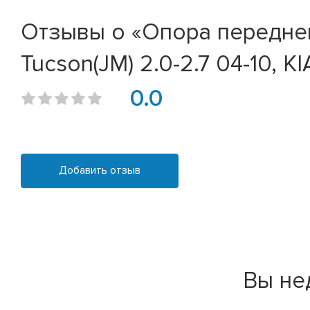
Отзывы о «Опора переднего
Tucson(JM) 2.0-2.7 04-10, KI
0.0
Добавить отзыв
Вы не