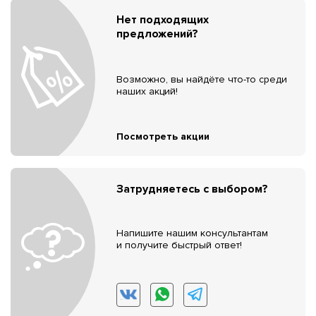
Нет подходящих
предложений?
Возможно, вы найдёте что-то среди
наших акций!
Посмотреть акции
Затрудняетесь с выбором?
Напишите нашим консультантам
и получите быстрый ответ!