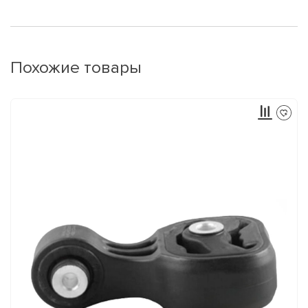
Похожие товары