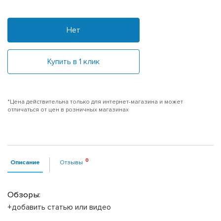
Нет
Купить в 1 клик
*Цена действительна только для интернет-магазина и может
отличаться от цен в розничных магазинах
Описание
Отзывы
Обзоры:
+добавить статью или видео