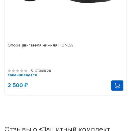
Опора двигателя нижняя HONDA
0 отзывов
заканчивается
2 500 ₽
Отзывы о «Защитный комплект