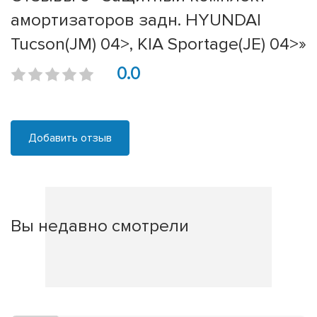
амортизаторов задн. HYUNDAI
Tucson(JM) 04>, KIA Sportage(JE) 04>»
0.0
Добавить отзыв
Вы недавно смотрели