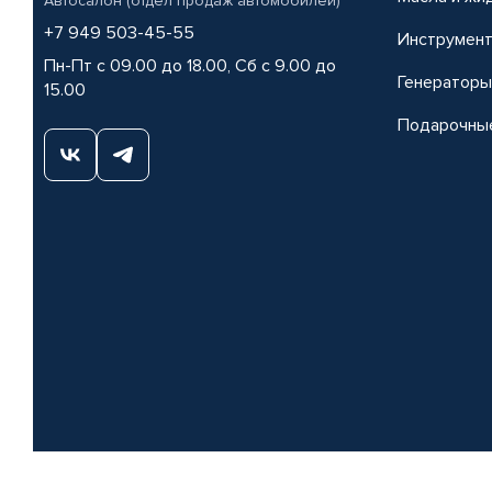
Автосалон (отдел продаж автомобилей)
+7 949 503-45-55
Инструмен
Пн-Пт с 09.00 до 18.00, Сб с 9.00 до
Генераторы
15.00
Подарочны