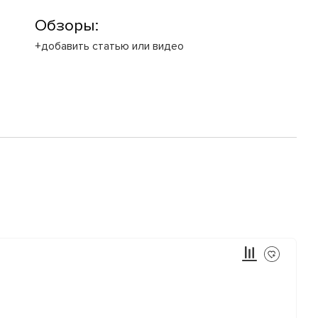
Обзоры:
+добавить статью или видео