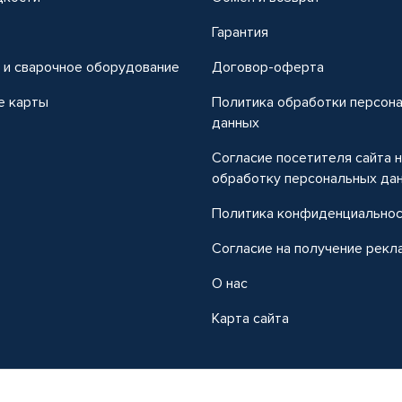
т
Гарантия
 и сварочное оборудование
Договор-оферта
е карты
Политика обработки персон
данных
Согласие посетителя сайта 
обработку персональных да
Политика конфиденциально
Согласие на получение рекл
О нас
Карта сайта