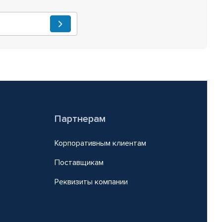
Партнерам
Корпоративным клиентам
Поставщикам
Реквизиты компании