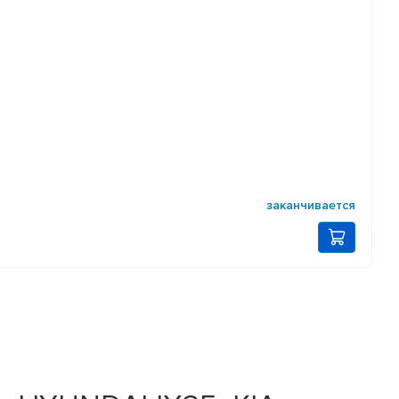
заканчивается