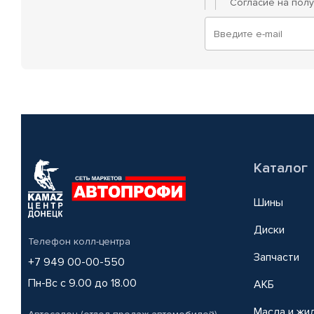
Согласие на пол
Каталог
Шины
Диски
Телефон колл-центра
Запчасти
+7 949 00-00-550
Пн-Вс с 9.00 до 18.00
АКБ
Масла и жи