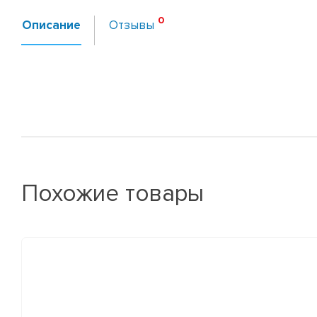
Описание
Отзывы
Похожие товары