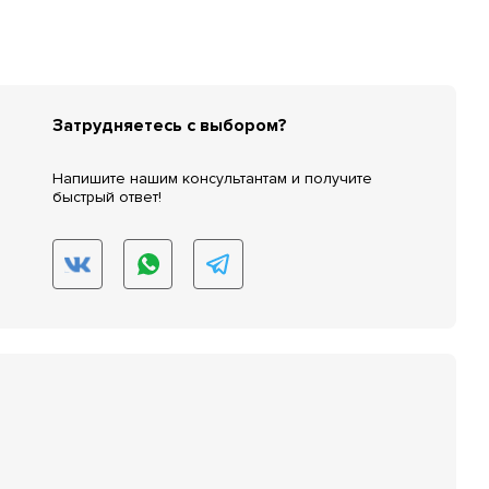
Затрудняетесь с выбором?
Напишите нашим консультантам и получите
быстрый ответ!