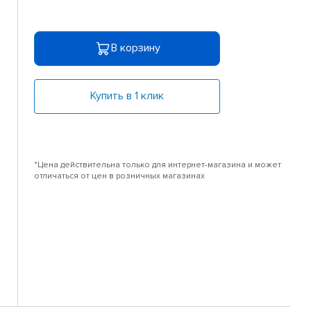
В корзину
Купить в 1 клик
*Цена действительна только для интернет-магазина и может
отличаться от цен в розничных магазинах