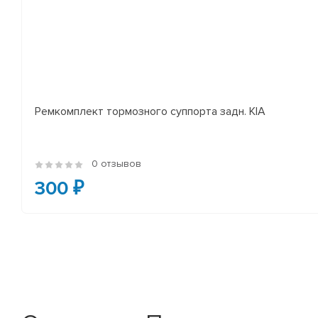
Ремкомплект тормозного суппорта задн. KIA
0 отзывов
300 ₽