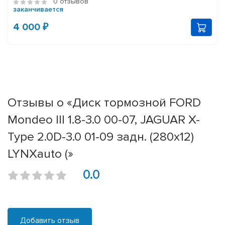
0 отзывов
заканчивается
4 000 ₽
Отзывы о «Диск тормозной FORD
Mondeo III 1.8-3.0 00-07, JAGUAR X-
Type 2.0D-3.0 01-09 задн. (280x12)
LYNXauto (»
0.0
Добавить отзыв