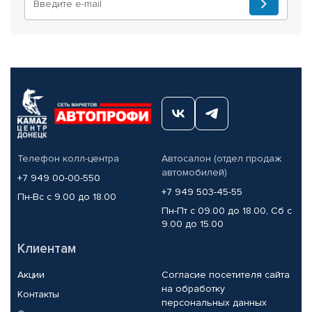
Телефон колл-центра
Автосалон (отдел продаж
автомобилей)
+7 949 00-00-550
+7 949 503-45-55
Пн-Вс с 9.00 до 18.00
Пн-Пт с 09.00 до 18.00, Сб с
9.00 до 15.00
Клиентам
Акции
Согласие посетителя сайта
на обработку
Контакты
персональных данных