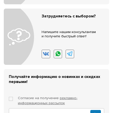
Затрудняетесь с выбором?
Напишите нашим консультантам
и получите быстрый ответ!
Получайте информацию о новинках и скидках
первыми!
Согласие на получение
рекламно-
информационных рассылок