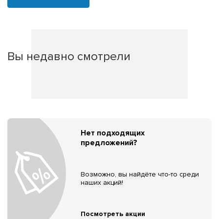
Вы недавно смотрели
Нет подходящих
предложений?
Возможно, вы найдёте что-то среди
наших акций!
Посмотреть акции