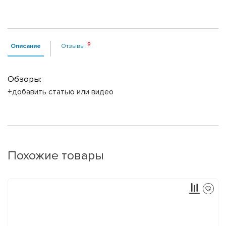
Описание
Отзывы
Обзоры:
+добавить статью или видео
Похожие товары