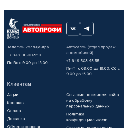
Телефон колл-центра
Автосалон (отдел продаж
автомобилей)
+7 949 00-00-550
+7 949 503-45-55
Пн-Вс с 9.00 до 18.00
Пн-Пт с 09.00 до 18.00, Сб с
9.00 до 15.00
Клиентам
Акции
Согласие посетителя сайта
на обработку
Контакты
персональных данных
Оплата
Политика
Доставка
конфиденциальности
Обмен и возврат
Согласие на получение