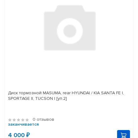
Диск тормозной MASUMA, rear HYUNDAI / KIA SANTA FE I,
SPORTAGE II, TUCSON I [уп.2]
0 отзывов
заканчивается
4 000 ₽