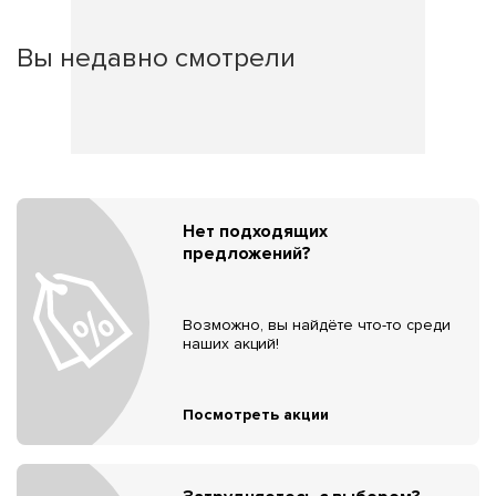
Вы недавно смотрели
Нет подходящих
предложений?
Возможно, вы найдёте что-то среди
наших акций!
Посмотреть акции