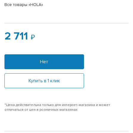
Все товары «HOLA»
2 711
Нет
Купить в 1 клик
*Цена действительна только для интернет-магазина и может
отличаться от цен в розничных магазинах