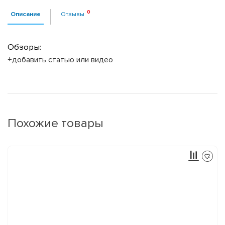
Описание
Отзывы
Обзоры:
+добавить статью или видео
Похожие товары