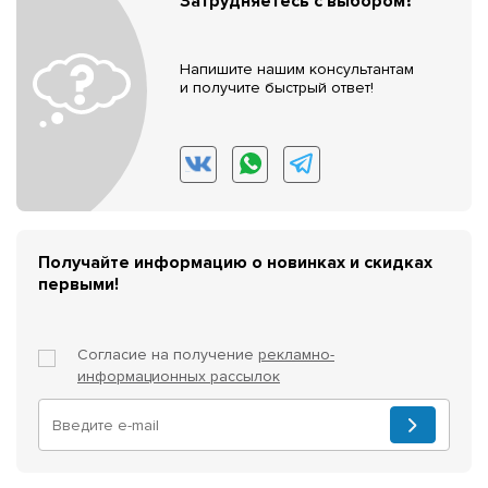
Затрудняетесь с выбором?
Напишите нашим консультантам
и получите быстрый ответ!
Получайте информацию о новинках и скидках
первыми!
Согласие на получение
рекламно-
информационных рассылок