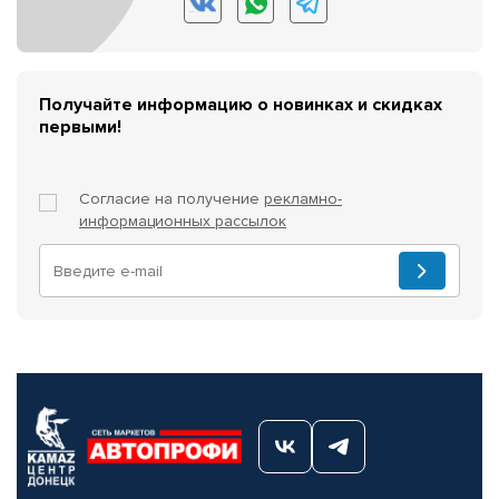
Получайте информацию о новинках и скидках
первыми!
Согласие на получение
рекламно-
информационных рассылок