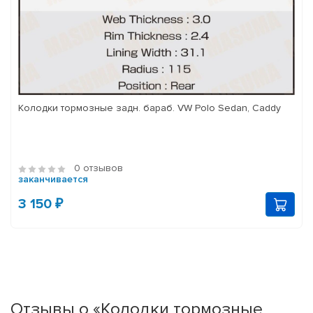
Колодки тормозные задн. бараб. VW Polo Sedan, Caddy
0 отзывов
заканчивается
3 150 ₽
Отзывы о «Колодки тормозные