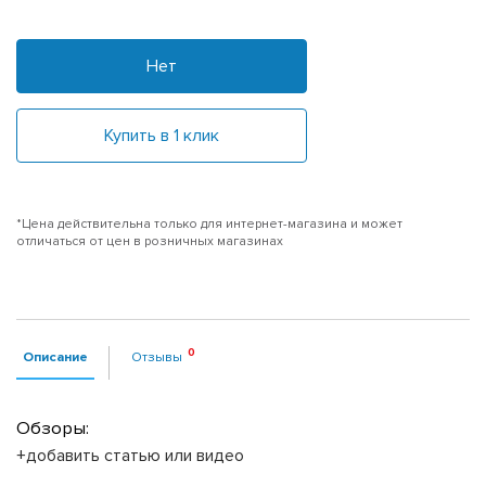
Нет
Купить в 1 клик
*Цена действительна только для интернет-магазина и может
отличаться от цен в розничных магазинах
Описание
Отзывы
Обзоры:
+добавить статью или видео