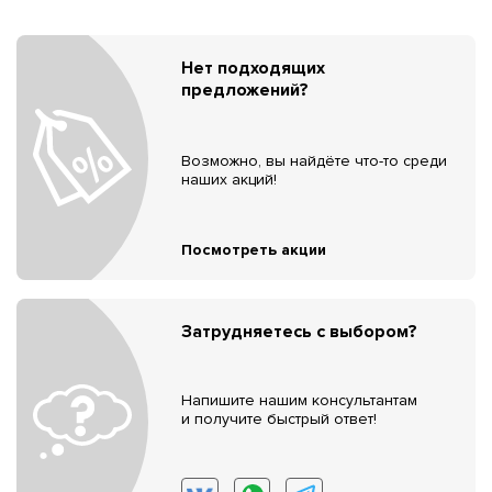
Нет подходящих
предложений?
Возможно, вы найдёте что-то среди
наших акций!
Посмотреть акции
Затрудняетесь с выбором?
Напишите нашим консультантам
и получите быстрый ответ!