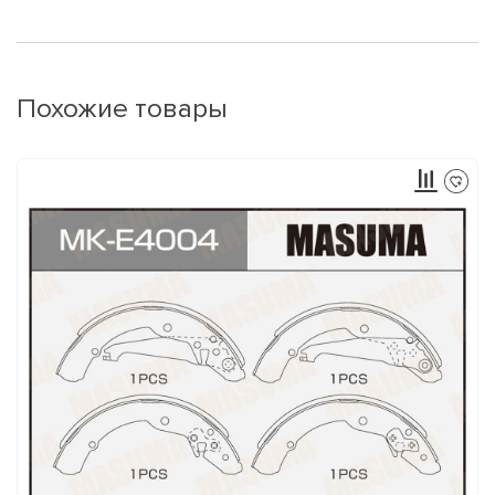
Похожие товары