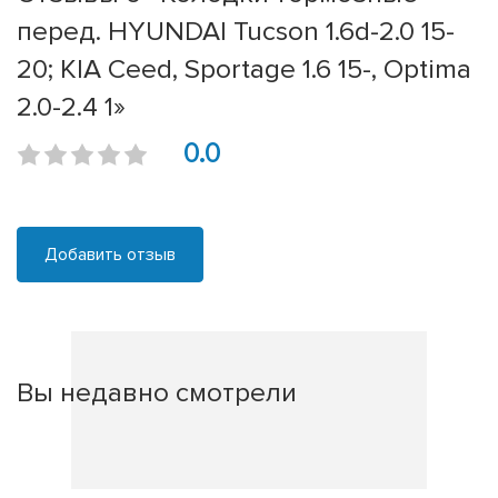
перед. HYUNDAI Tucson 1.6d-2.0 15-
20; KIA Ceed, Sportage 1.6 15-, Optima
2.0-2.4 1»
0.0
Добавить отзыв
Вы недавно смотрели