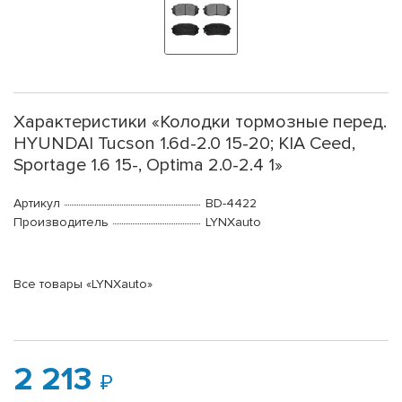
Характеристики «Колодки тормозные перед.
HYUNDAI Tucson 1.6d-2.0 15-20; KIA Ceed,
Sportage 1.6 15-, Optima 2.0-2.4 1»
Артикул
BD-4422
Производитель
LYNXauto
Все товары «LYNXauto»
2 213