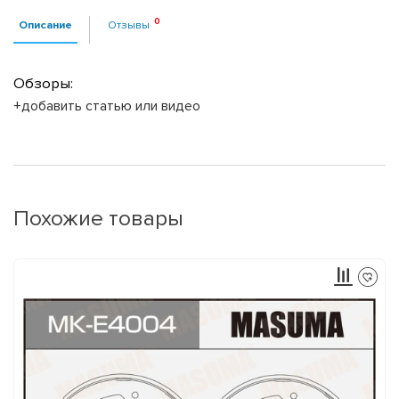
Описание
Отзывы
Обзоры:
+добавить статью или видео
Похожие товары