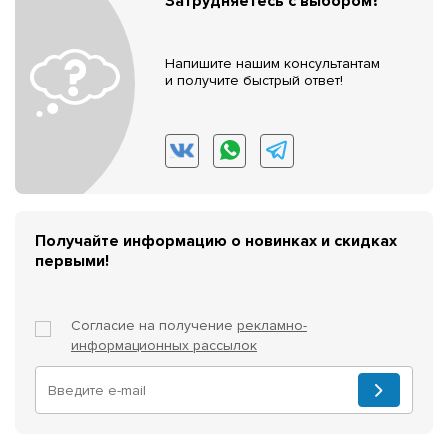
Затрудняетесь с выбором?
Напишите нашим консультантам
и получите быстрый ответ!
Получайте информацию о новинках и скидках
первыми!
Согласие на получение
рекламно-
информационных рассылок