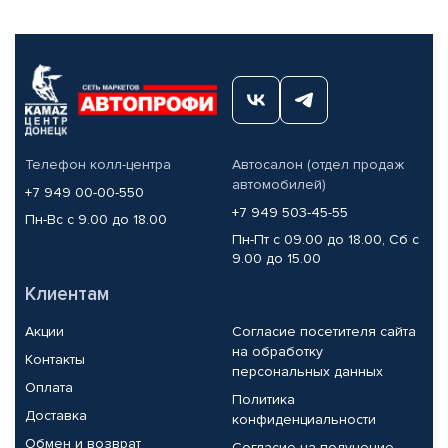
Телефон колл-центра
Автосалон (отдел продаж
автомобилей)
+7 949 00-00-550
+7 949 503-45-55
Пн-Вс с 9.00 до 18.00
Пн-Пт с 09.00 до 18.00, Сб с
9.00 до 15.00
Клиентам
Акции
Согласие посетителя сайта
на обработку
Контакты
персональных данных
Оплата
Политика
Доставка
конфиденциальности
Обмен и возврат
Согласие на получение