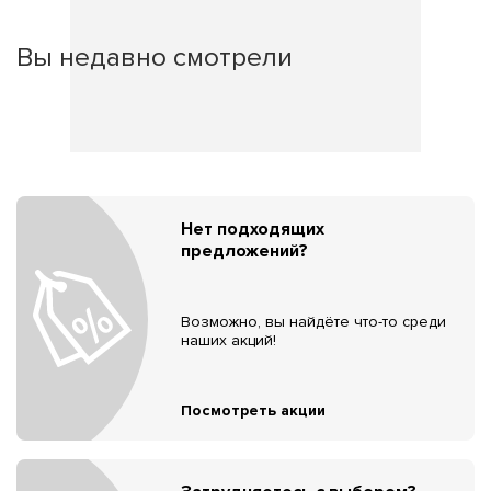
Вы недавно смотрели
Нет подходящих
предложений?
Возможно, вы найдёте что-то среди
наших акций!
Посмотреть акции