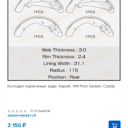
Колодки тормозные задн. бараб. VW Polo Sedan, Caddy
0 отзывов
заканчивается
3 150 ₽