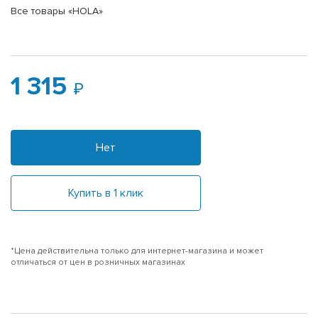
Все товары «HOLA»
1 315
Нет
Купить в 1 клик
*Цена действительна только для интернет-магазина и может
отличаться от цен в розничных магазинах