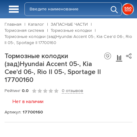
Главная
Каталог
ЗАПАСНЫЕ ЧАСТИ
Тормозная система
Тормозные колодки
Тормозные колодки (зад)Hyundai Accent 05-, Kia Cee'd 06-, Rio
II 05-, Sportage II 17700160
Тормозные колодки
(зад)Hyundai Accent 05-, Kia
Cee'd 06-, Rio II 05-, Sportage II
17700160
Рейтинг
0.0
0 отзывов
Нет в наличии
Артикул:
17700160