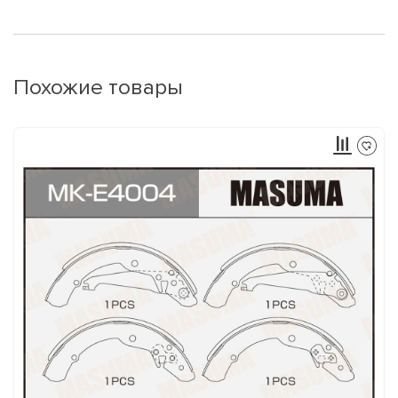
Похожие товары