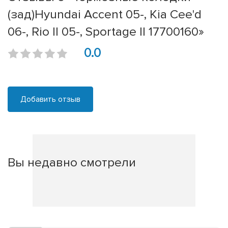
(зад)Hyundai Accent 05-, Kia Cee'd
06-, Rio II 05-, Sportage II 17700160»
0.0
Добавить отзыв
Вы недавно смотрели