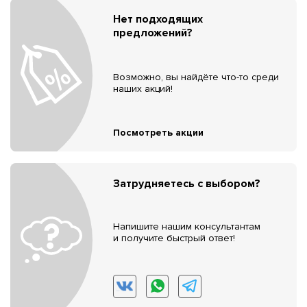
Нет подходящих
предложений?
Возможно, вы найдёте что-то среди
наших акций!
Посмотреть акции
Затрудняетесь с выбором?
Напишите нашим консультантам
и получите быстрый ответ!