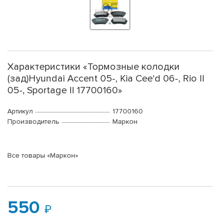
Характеристики «Тормозные колодки
(зад)Hyundai Accent 05-, Kia Cee'd 06-, Rio II
05-, Sportage II 17700160»
Артикул
17700160
Производитель
Маркон
Все товары «Маркон»
550