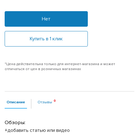
Нет
Купить в 1 клик
*Цена действительна только для интернет-магазина и может
отличаться от цен в розничных магазинах
Описание
Отзывы
Обзоры:
+добавить статью или видео