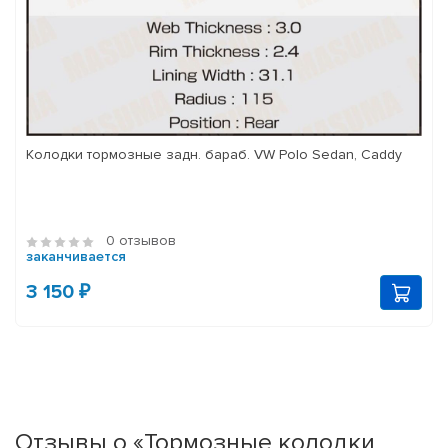
Колодки тормозные задн. бараб. VW Polo Sedan, Caddy
0 отзывов
заканчивается
3 150 ₽
Отзывы о «Тормозные колодки