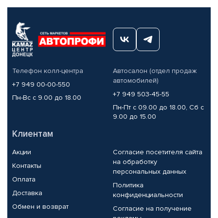
Телефон колл-центра
Автосалон (отдел продаж
автомобилей)
+7 949 00-00-550
+7 949 503-45-55
Пн-Вс с 9.00 до 18.00
Пн-Пт с 09.00 до 18.00, Сб с
9.00 до 15.00
Клиентам
Акции
Согласие посетителя сайта
на обработку
Контакты
персональных данных
Оплата
Политика
Доставка
конфиденциальности
Обмен и возврат
Согласие на получение