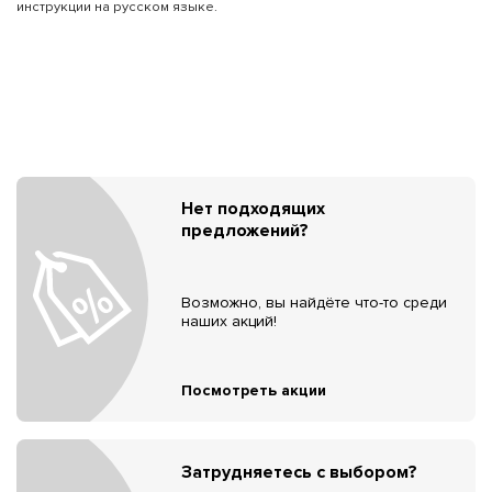
инструкции на русском языке.
Нет подходящих
предложений?
Возможно, вы найдёте что-то среди
наших акций!
Посмотреть акции
Затрудняетесь с выбором?