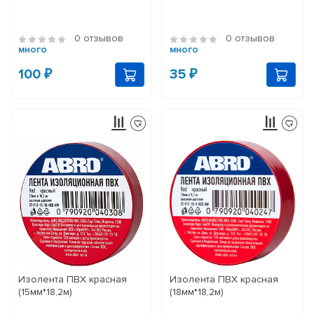
0 отзывов
0 отзывов
много
много
100 ₽
35 ₽
Изолента ПВХ красная
Изолента ПВХ красная
(15мм*18,2м)
(18мм*18,2м)