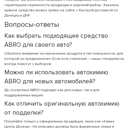
гарантируем подлинность продукции и широкий выбор. Заказать
нужное средство можно прямо на сайте с быстрой доставкой по
Донецку и ДНР.
Вопросы-ответы
Как выбрать подходящее средство
ABRO для своего авто?
Обратите внимание на назначение продукта и тип поверхности, для
которой он предназначен. Если есть сомнения — наши специалисты
всегда помогут с выбором.
Можно ли использовать автохимию
ABRO для новых автомобилей?
Да, косметика ABRO подходит как для новых, так и для
поддержанных машин.
Как отличить оригинальную автохимию
от подделки?
Покупайте только у официальных продавцов, таких как «Камаз
Центр Донецк». На упаковке должны быть фирменные знаки и