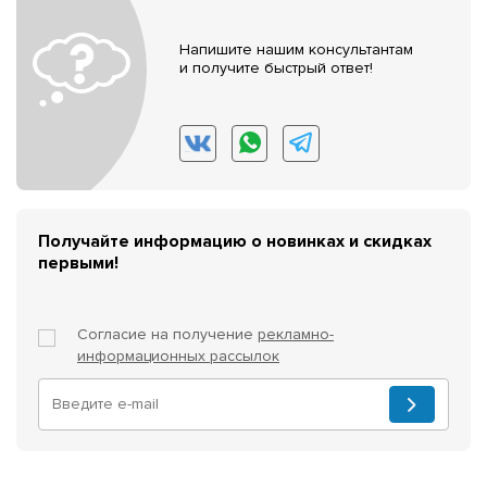
Напишите нашим консультантам
и получите быстрый ответ!
Получайте информацию о новинках и скидках
первыми!
Согласие на получение
рекламно-
информационных рассылок