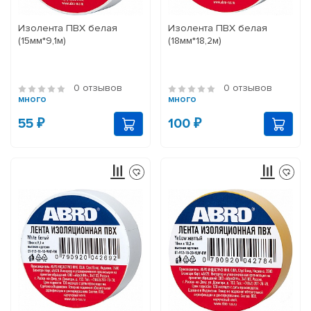
Изолента ПВХ белая
Изолента ПВХ белая
(15мм*9,1м)
(18мм*18,2м)
0 отзывов
0 отзывов
много
много
55 ₽
100 ₽