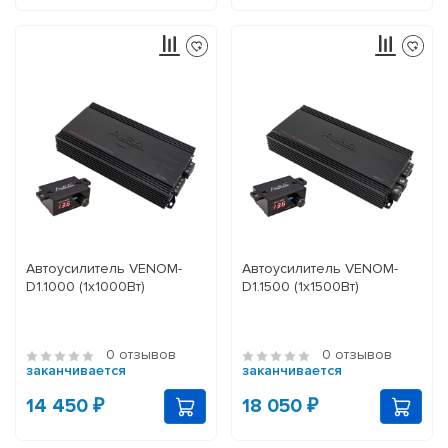
Автоусилитель VENOM-
Автоусилитель VENOM-
D1.1000 (1x1000Вт)
D1.1500 (1x1500Вт)
0 отзывов
0 отзывов
заканчивается
заканчивается
14 450 ₽
18 050 ₽