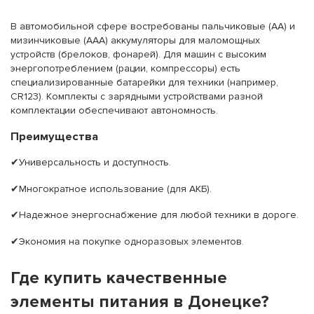
В автомобильной сфере востребованы пальчиковые (АА) и
мизинчиковые (ААА) аккумуляторы для маломощных
устройств (брелоков, фонарей). Для машин с высоким
энергопотреблением (рации, компрессоры) есть
специализированные батарейки для техники (например,
CR123). Комплекты с зарядными устройствами разной
комплектации обеспечивают автономность.
Преимущества
✔Универсальность и доступность.
✔Многократное использование (для АКБ).
✔Надежное энергоснабжение для любой техники в дороге.
✔Экономия на покупке одноразовых элементов.
Где купить качественные
элементы питания в Донецке?