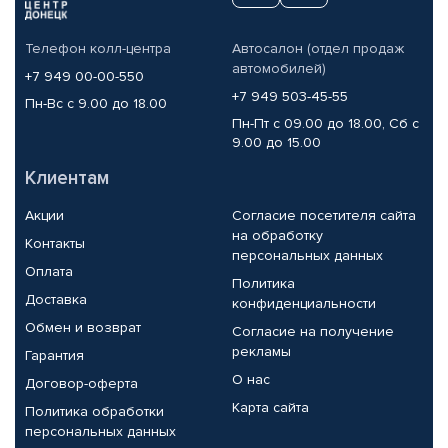
Телефон колл-центра
Автосалон (отдел продаж
автомобилей)
+7 949 00-00-550
+7 949 503-45-55
Пн-Вс с 9.00 до 18.00
Пн-Пт с 09.00 до 18.00, Сб с
9.00 до 15.00
Клиентам
Акции
Согласие посетителя сайта
на обработку
Контакты
персональных данных
Оплата
Политика
Доставка
конфиденциальности
Обмен и возврат
Согласие на получение
рекламы
Гарантия
О нас
Договор-оферта
Карта сайта
Политика обработки
персональных данных