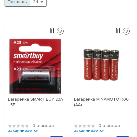
Показать
Батарейка SMART BUY 23A
Батарейка MINAMOTO R06
- 5BL
(АА)
0 отзывов
0 отзывов
заканчивается
заканчивается