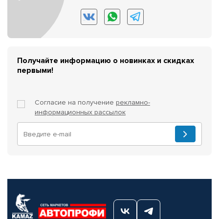
Получайте информацию о новинках и скидках
первыми!
Согласие на получение
рекламно-
информационных рассылок