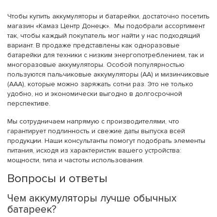
Чтобы купить аккумуляторы и батарейки, достаточно посетить
магазин «Камаз Центр Донецк». Мы подобрали ассортимент
так, чтобы каждый покупатель мог найти у нас подходящий
вариант. В продаже представлены как одноразовые
батарейки для техники с низким энергопотреблением, так и
многоразовые аккумуляторы. Особой популярностью
пользуются пальчиковые аккумуляторы (АА) и мизинчиковые
(ААА), которые можно заряжать сотни раз. Это не только
удобно, но и экономически выгодно в долгосрочной
перспективе.
Мы сотрудничаем напрямую с производителями, что
гарантирует подлинность и свежие даты выпуска всей
продукции. Наши консультанты помогут подобрать элементы
питания, исходя из характеристик вашего устройства:
мощности, типа и частоты использования.
Вопросы и ответы
Чем аккумуляторы лучше обычных
батареек?