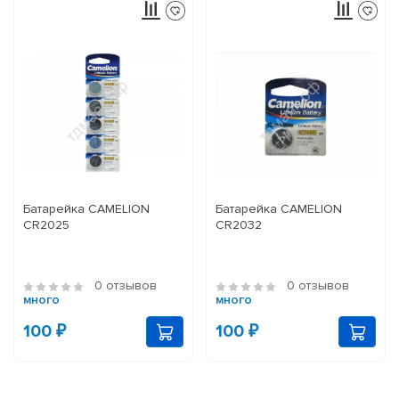
Батарейка CAMELION
Батарейка CAMELION
CR2025
CR2032
0 отзывов
0 отзывов
много
много
100 ₽
100 ₽