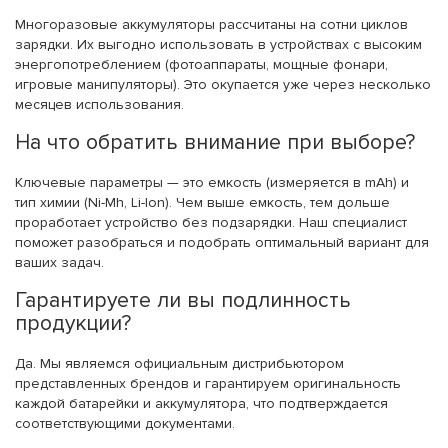
Многоразовые аккумуляторы рассчитаны на сотни циклов
зарядки. Их выгодно использовать в устройствах с высоким
энергопотреблением (фотоаппараты, мощные фонари,
игровые манипуляторы). Это окупается уже через несколько
месяцев использования.
На что обратить внимание при выборе?
Ключевые параметры — это емкость (измеряется в mAh) и
тип химии (Ni-Mh, Li-Ion). Чем выше емкость, тем дольше
проработает устройство без подзарядки. Наш специалист
поможет разобраться и подобрать оптимальный вариант для
ваших задач.
Гарантируете ли вы подлинность
продукции?
Да. Мы являемся официальным дистрибьютором
представленных брендов и гарантируем оригинальность
каждой батарейки и аккумулятора, что подтверждается
соответствующими документами.