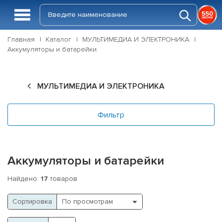
Главная
Каталог
МУЛЬТИМЕДИА И ЭЛЕКТРОНИКА
Аккумуляторы и батарейки
МУЛЬТИМЕДИА И ЭЛЕКТРОНИКА
Фильтр
Аккумуляторы и батарейки
Найдено:
17
товаров
Cортировка