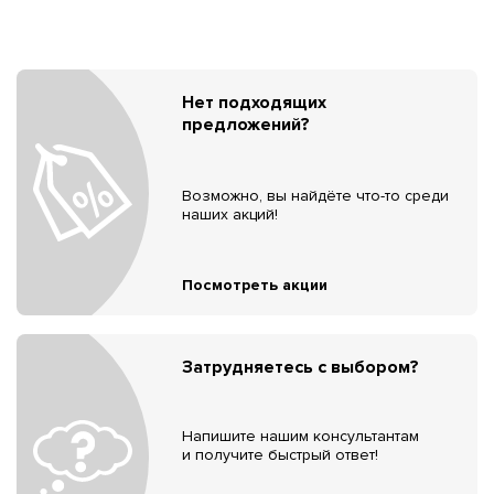
Нет подходящих
предложений?
Возможно, вы найдёте что-то среди
наших акций!
Посмотреть акции
Затрудняетесь с выбором?
Напишите нашим консультантам
и получите быстрый ответ!