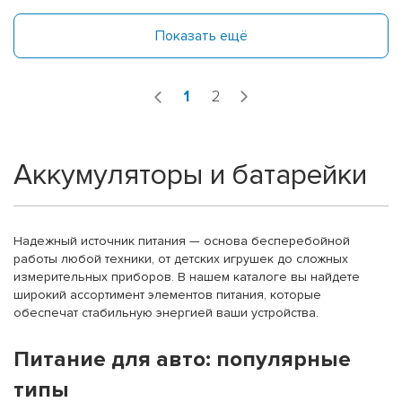
Показать ещё
1
2
Аккумуляторы и батарейки
Надежный источник питания — основа бесперебойной
работы любой техники, от детских игрушек до сложных
измерительных приборов. В нашем каталоге вы найдете
широкий ассортимент элементов питания, которые
обеспечат стабильную энергией ваши устройства.
Питание для авто: популярные
типы