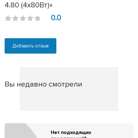
4.80 (4x80Вт)»
0.0
Добавить отзыв
Вы недавно смотрели
Нет подходящих