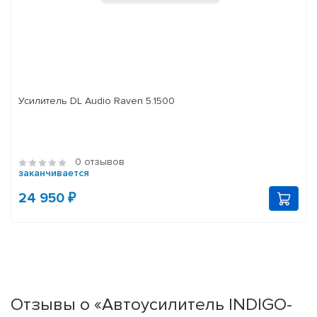
Усилитель DL Audio Raven 5.1500
0 отзывов
заканчивается
24 950 ₽
Отзывы о «Автоусилитель INDIGO-