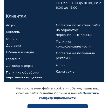
Пн-Пт с 09.00 до 18.00, Сб с
9.00 до 15.00
Клиентам
Акции
Согласие посетителя сайта
на обработку
Контакты
персональных данных
Оплата
Политика
Доставка
конфиденциальности
Обмен и возврат
Согласие на получение
рекламы
Гарантия
О нас
Договор-оферта
Карта сайта
Политика обработки
персональных данных
Партнерам
Мы используем файлы cookie, чтобы улучшить ваш
опыт на сайте. Узнайте больше в нашей
Политике
Корпоративным клиентам
Реквизиты компании
конфиденциальности
.
Поставщикам