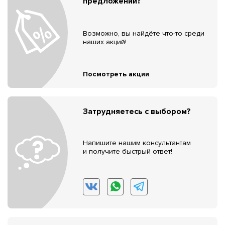
предложений?
Возможно, вы найдёте что-то среди
наших акций!
Посмотреть акции
Затрудняетесь с выбором?
Напишите нашим консультантам
и получите быстрый ответ!