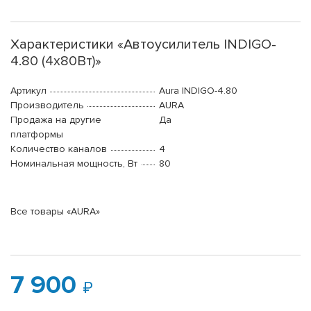
Характеристики «Автоусилитель INDIGO-
4.80 (4x80Вт)»
Артикул
Aura INDIGO-4.80
Производитель
AURA
Продажа на другие
Да
платформы
Количество каналов
4
Номинальная мощность, Вт
80
Все товары «AURA»
7 900