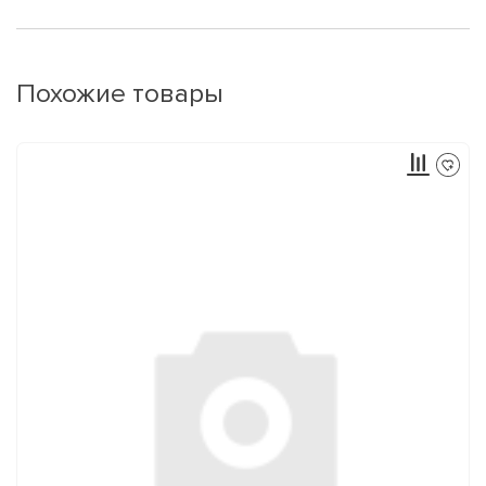
Похожие товары