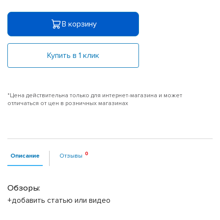
В корзину
Купить в 1 клик
*Цена действительна только для интернет-магазина и может
отличаться от цен в розничных магазинах
Описание
Отзывы
Обзоры:
+добавить статью или видео