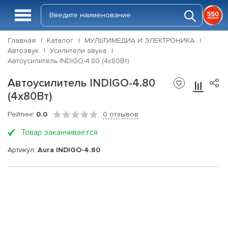
Главная
Каталог
МУЛЬТИМЕДИА И ЭЛЕКТРОНИКА
Автозвук
Усилители звука
Автоусилитель INDIGO-4.80 (4x80Вт)
Автоусилитель INDIGO-4.80
(4x80Вт)
Рейтинг
0.0
0 отзывов
Товар заканчивается
Артикул:
Aura INDIGO-4.80