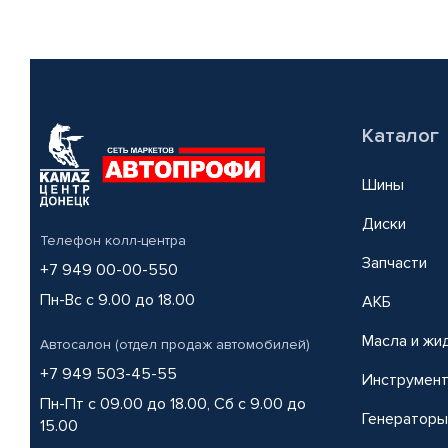
Каталог
Шины
Диски
Телефон колл-центра
Запчасти
+7 949 00-00-550
Пн-Вс с 9.00 до 18.00
АКБ
Масла и жи
Автосалон (отдел продаж автомобилей)
+7 949 503-45-55
Инструмен
Пн-Пт с 09.00 до 18.00, Сб с 9.00 до
Генераторы
15.00