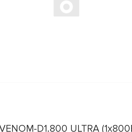
VENOM-D1.800 ULTRA (1x800