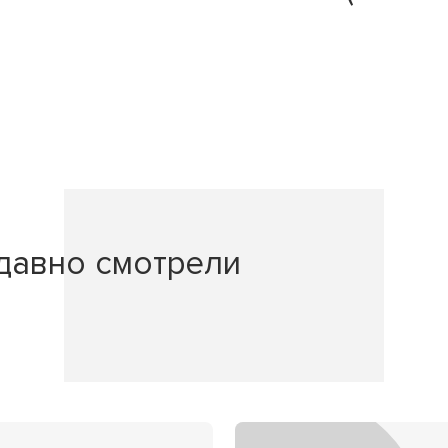
давно смотрели