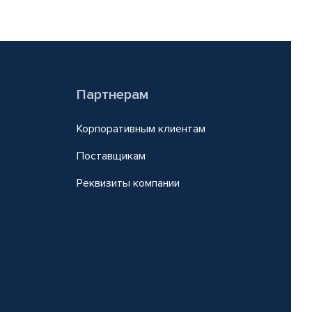
Партнерам
Корпоративным клиентам
Поставщикам
Реквизиты компании