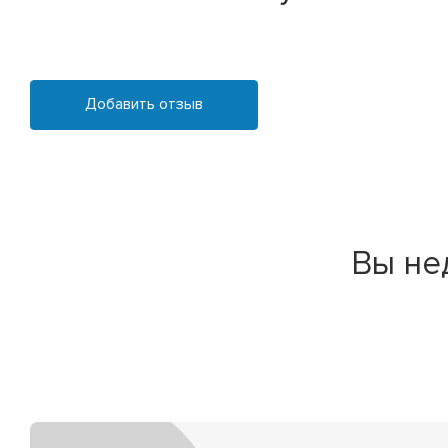
Добавить отзыв
Вы не