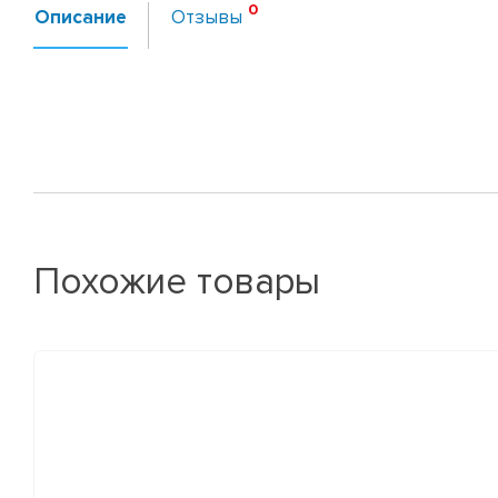
Описание
Отзывы
Похожие товары