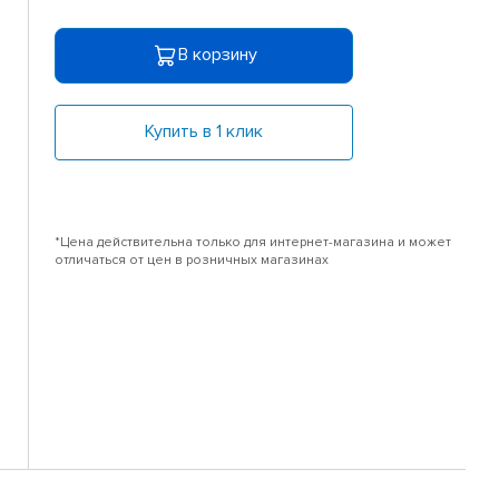
В корзину
Купить в 1 клик
*Цена действительна только для интернет-магазина и может
отличаться от цен в розничных магазинах