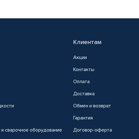
Клиентам
Акции
Контакты
Оплата
Доставка
дкости
Обмен и возврат
т
Гарантия
 и сварочное оборудование
Договор-оферта