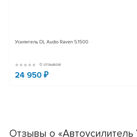
Усилитель DL Audio Raven 5.1500
0 отзывов
24 950 ₽
Отзывы о «Автоусилитель 