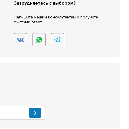
Затрудняетесь с выбором?
Напишите нашим консультантам и получите
быстрый ответ!