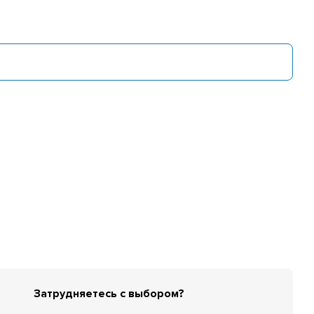
Затрудняетесь с выбором?