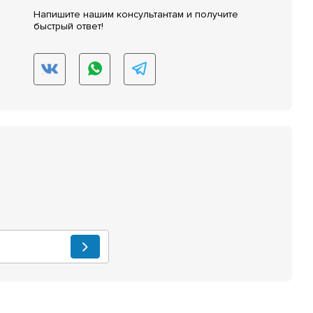
Напишите нашим консультантам и получите
быстрый ответ!