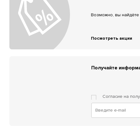
Возможно, вы найдёте 
Посмотреть акции
Получайте информа
Согласие на пол