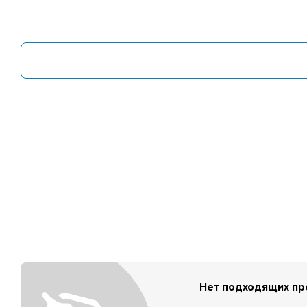
Нет подходящих п