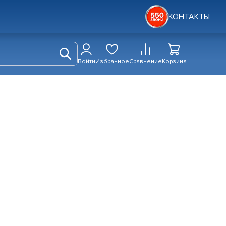
КОНТАКТЫ
Войти
Избранное
Сравнение
Корзина