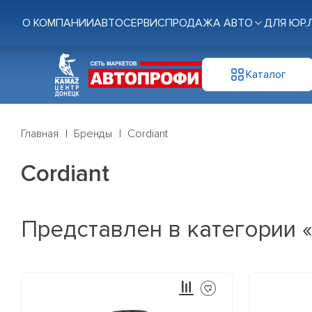
О КОМПАНИИ
АВТОСЕРВИС
ПРОДАЖА АВТО
ДЛЯ ЮР.
Каталог
Главная
Бренды
Cordiant
Cordiant
Представлен в категории