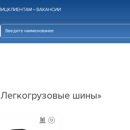
ЛИЦ
КЛИЕНТАМ
ВАКАНСИИ
 «Легкогрузовые шины»