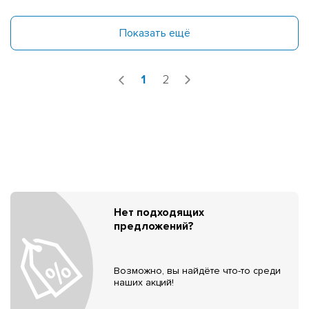
Показать ещё
1
2
Нет подходящих
предложений?
Возможно, вы найдёте что-то среди
наших акций!