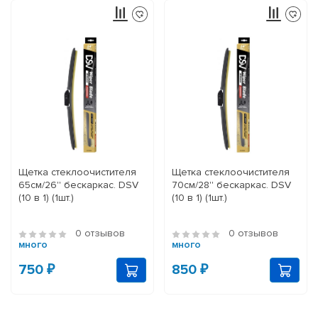
Щетка стеклоочистителя
Щетка стеклоочистителя
65см/26'' бескаркас. DSV
70см/28'' бескаркас. DSV
(10 в 1) (1шт.)
(10 в 1) (1шт.)
0 отзывов
0 отзывов
много
много
750 ₽
850 ₽