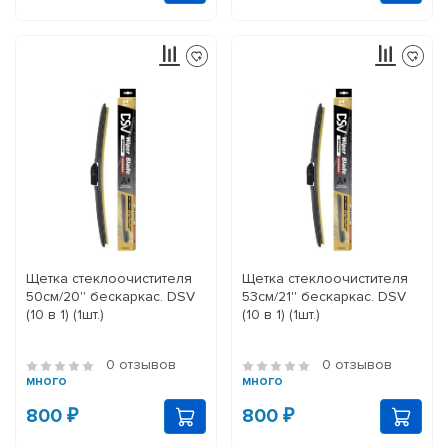
Щетка стеклоочистителя
Щетка стеклоочистителя
50см/20'' бескаркас. DSV
53см/21'' бескаркас. DSV
(10 в 1) (1шт.)
(10 в 1) (1шт.)
0 отзывов
0 отзывов
много
много
800 ₽
800 ₽