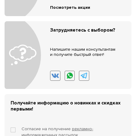
Посмотреть акции
Затрудняетесь с выбором?
Напишите нашим консультантам
и получите быстрый ответ!
Получайте информацию о новинках и скидках
первыми!
Согласие на получение
рекламно-
информационных рассылок