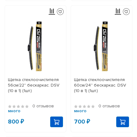
Щетка стеклоочистителя
Щетка стеклоочистителя
56см/22'' бескаркас. DSV
60см/24'' бескаркас. DSV
(10 в 1) (1шт.)
(10 в 1) (1шт.)
0 отзывов
0 отзывов
много
много
800 ₽
700 ₽