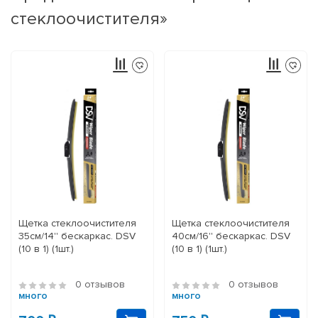
стеклоочистителя»
Щетка стеклоочистителя
Щетка стеклоочистителя
35см/14'' бескаркас. DSV
40см/16'' бескаркас. DSV
(10 в 1) (1шт.)
(10 в 1) (1шт.)
0 отзывов
0 отзывов
много
много