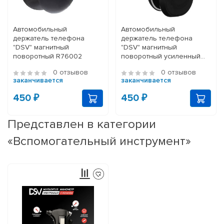
Автомобильный
Автомобильный
держатель телефона
держатель телефона
"DSV" магнитный
"DSV" магнитный
поворотный R76002
поворотный усиленный
R76003
0 отзывов
0 отзывов
заканчивается
заканчивается
450 ₽
450 ₽
Представлен в категории
«Вспомогательный инструмент»