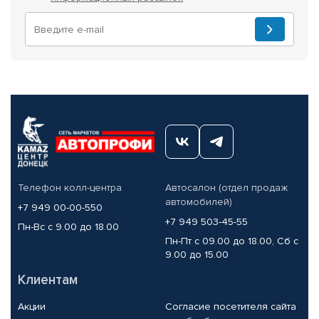
Телефон колл-центра
Автосалон (отдел продаж
автомобилей)
+7 949 00-00-550
+7 949 503-45-55
Пн-Вс с 9.00 до 18.00
Пн-Пт с 09.00 до 18.00, Сб с
9.00 до 15.00
Клиентам
Акции
Согласие посетителя сайта