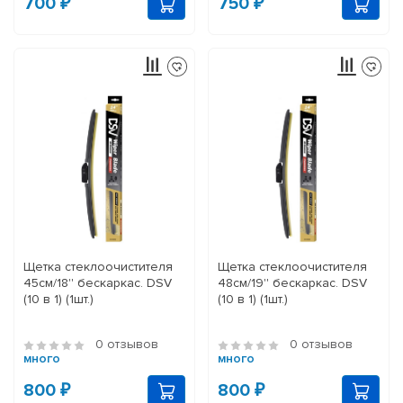
700 ₽
750 ₽
Щетка стеклоочистителя
Щетка стеклоочистителя
45см/18'' бескаркас. DSV
48см/19'' бескаркас. DSV
(10 в 1) (1шт.)
(10 в 1) (1шт.)
0 отзывов
0 отзывов
много
много
800 ₽
800 ₽