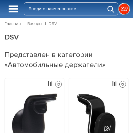
Главная
Бренды
DSV
DSV
Представлен в категории
«Автомобильные держатели»