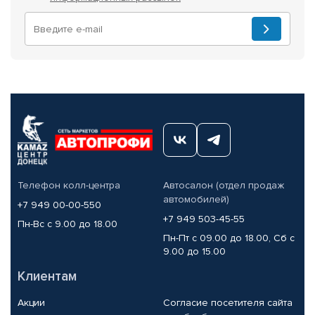
Телефон колл-центра
Автосалон (отдел продаж
автомобилей)
+7 949 00-00-550
+7 949 503-45-55
Пн-Вс с 9.00 до 18.00
Пн-Пт с 09.00 до 18.00, Сб с
9.00 до 15.00
Клиентам
Акции
Согласие посетителя сайта