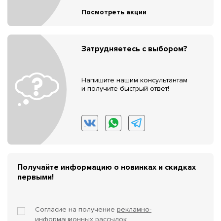
Посмотреть акции
Затрудняетесь с выбором?
Напишите нашим консультантам
и получите быстрый ответ!
Получайте информацию о новинках и скидках
первыми!
Согласие на получение
рекламно-
информационных рассылок