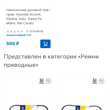
Наконечник рулевой лев./
прав. Hyundai Accent,
Elantra, Getz, Santa Fe,
Matrix, KIA Cerato
0 отзывов
заканчивается
588 ₽
Представлен в категории «Ремни
приводные»