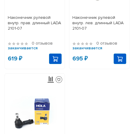
Наконечник рулевой
Наконечник рулевой
внутр. прав. длинный LADA
внутр. лев. длинный LADA
2101-07
2101-07
0 отзывов
0 отзывов
заканчивается
заканчивается
619 ₽
695 ₽