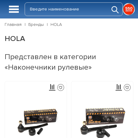
Главная
Бренды
HOLA
HOLA
Представлен в категории
«Наконечники рулевые»