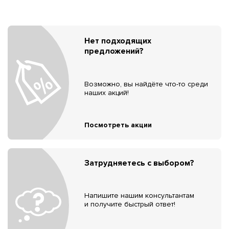
Нет подходящих
предложений?
Возможно, вы найдёте что-то среди
наших акций!
Посмотреть акции
Затрудняетесь с выбором?
Напишите нашим консультантам
и получите быстрый ответ!