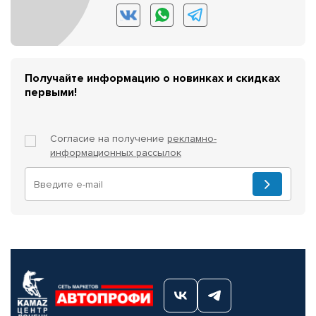
Получайте информацию о новинках и скидках
первыми!
Согласие на получение
рекламно-
информационных рассылок