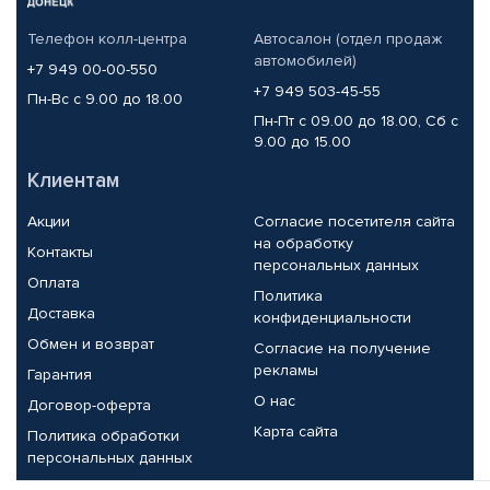
Телефон колл-центра
Автосалон (отдел продаж
автомобилей)
+7 949 00-00-550
+7 949 503-45-55
Пн-Вс с 9.00 до 18.00
Пн-Пт с 09.00 до 18.00, Сб с
9.00 до 15.00
Клиентам
Акции
Согласие посетителя сайта
на обработку
Контакты
персональных данных
Оплата
Политика
Доставка
конфиденциальности
Обмен и возврат
Согласие на получение
рекламы
Гарантия
О нас
Договор-оферта
Карта сайта
Политика обработки
персональных данных