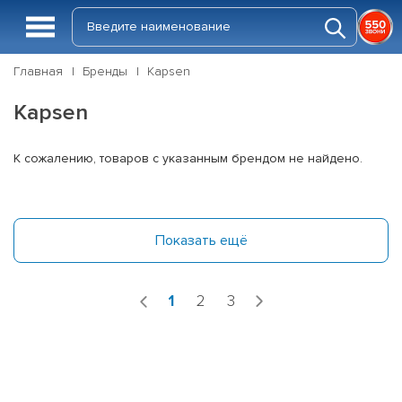
Главная
Бренды
Kapsen
Kapsen
К сожалению, товаров с указанным брендом не найдено.
Показать ещё
1
2
3