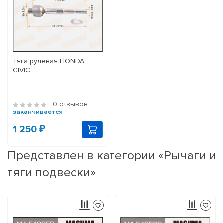
Тяга рулевая HONDA
CIVIC
0 отзывов
заканчивается
1 250 ₽
Представлен в категории «Рычаги и
тяги подвески»