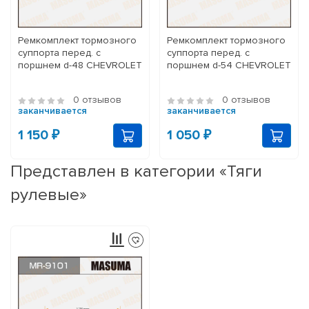
Ремкомплект тормозного
Ремкомплект тормозного
суппорта перед. с
суппорта перед. с
поршнем d-48 CHEVROLET
поршнем d-54 CHEVROLET
0 отзывов
0 отзывов
заканчивается
заканчивается
1 150 ₽
1 050 ₽
Представлен в категории «Тяги
рулевые»