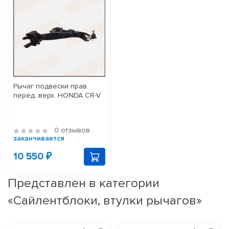
Рычаг подвески прав.
перед. верх. HONDA CR-V
0 отзывов
заканчивается
10 550 ₽
Представлен в категории
«Сайлентблоки, втулки рычагов»