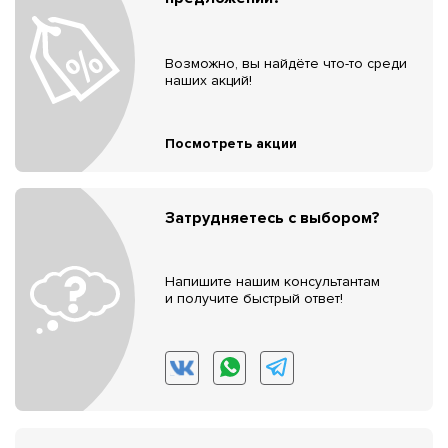
Возможно, вы найдёте что-то среди
наших акций!
Посмотреть акции
Затрудняетесь с выбором?
Напишите нашим консультантам
и получите быстрый ответ!