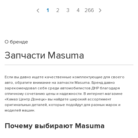
1
2
3
4
266
О бренде
Запчасти Masuma
Если вы давно ищете качественные комплектующие для своего
авто, обратите внимание на запчасти Masuma. Бренд давно
зарекомендовал себя среди автомобилистов ДНР благодаря
отличному сочетанию цены и надежности. В интернет-магазине
«Камаз Центр Донецк» вы найдете широкий ассортимент
оригинальных деталей, которые подойдут для разных марок и
моделей машин.
Почему выбирают Masuma