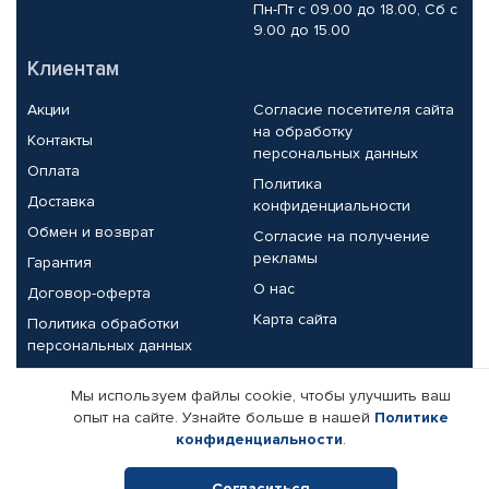
Пн-Пт с 09.00 до 18.00, Сб с
9.00 до 15.00
Клиентам
Акции
Согласие посетителя сайта
на обработку
Контакты
персональных данных
Оплата
Политика
Доставка
конфиденциальности
Обмен и возврат
Согласие на получение
рекламы
Гарантия
О нас
Договор-оферта
Карта сайта
Политика обработки
персональных данных
Партнерам
Мы используем файлы cookie, чтобы улучшить ваш
опыт на сайте. Узнайте больше в нашей
Политике
Корпоративным клиентам
Реквизиты компании
конфиденциальности
.
Поставщикам
Согласиться