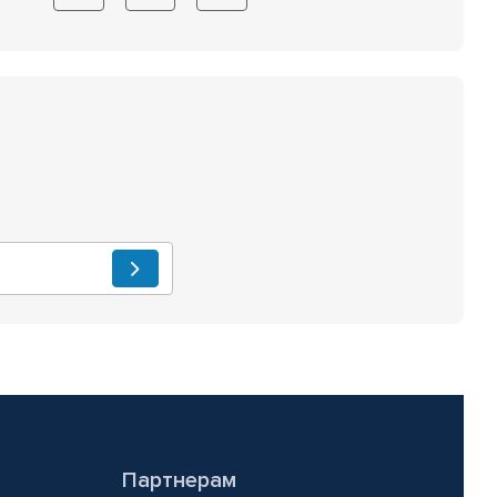
Партнерам