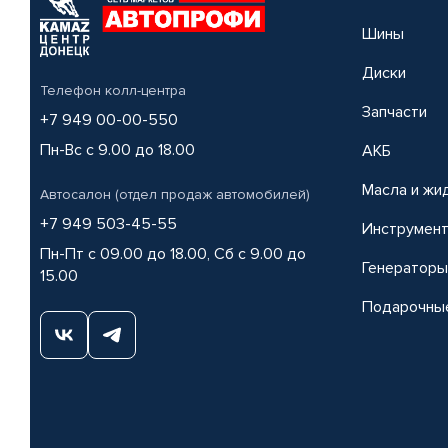
Шины
Диски
Телефон колл-центра
Запчасти
+7 949 00-00-550
Пн-Вс с 9.00 до 18.00
АКБ
Масла и жи
Автосалон (отдел продаж автомобилей)
+7 949 503-45-55
Инструмен
Пн-Пт с 09.00 до 18.00, Сб с 9.00 до
Генераторы
15.00
Подарочны