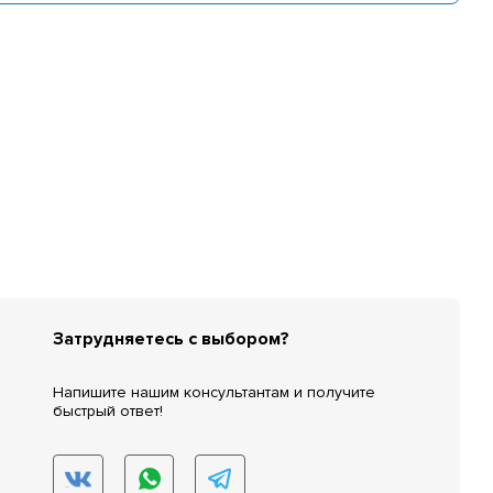
Затрудняетесь с выбором?
Напишите нашим консультантам и получите
быстрый ответ!