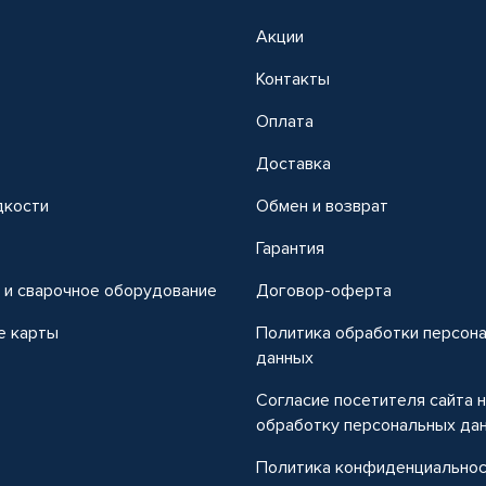
Акции
Контакты
Оплата
Доставка
дкости
Обмен и возврат
т
Гарантия
 и сварочное оборудование
Договор-оферта
е карты
Политика обработки персон
данных
Согласие посетителя сайта 
обработку персональных да
Политика конфиденциально