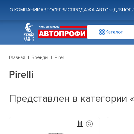
О КОМПАНИИ
АВТОСЕРВИС
ПРОДАЖА АВТО
ДЛЯ ЮР.
Каталог
Главная
Бренды
Pirelli
Pirelli
Представлен в категории