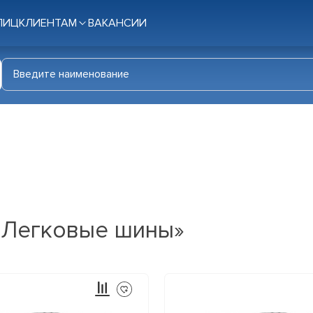
ЛИЦ
КЛИЕНТАМ
ВАКАНСИИ
 «Легковые шины»