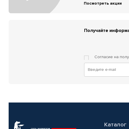
Посмотреть акции
Получайте информа
Согласие на пол
Каталог