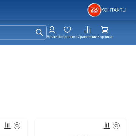
КОНТАКТЫ
Войти
Избранное
Сравнение
Корзина