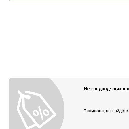
Нет подходящих п
Возможно, вы найдёте 