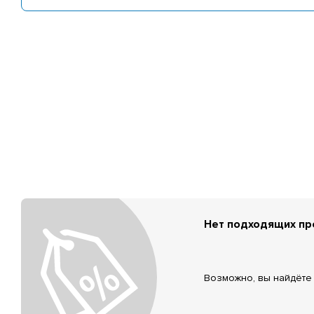
Нет подходящих п
Возможно, вы найдёте 