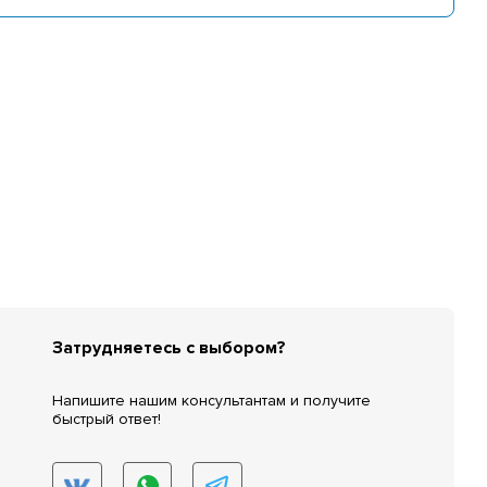
Затрудняетесь с выбором?
Напишите нашим консультантам и получите
быстрый ответ!