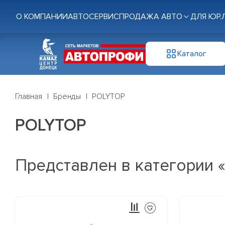
О КОМПАНИИ
АВТОСЕРВИС
ПРОДАЖА АВТО
ДЛЯ ЮР.
Каталог
Главная
Бренды
POLYTOP
POLYTOP
Представлен в категории 