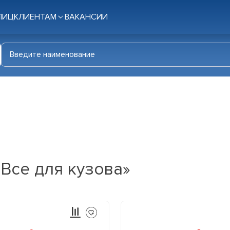
ЛИЦ
КЛИЕНТАМ
ВАКАНСИИ
«Все для кузова»