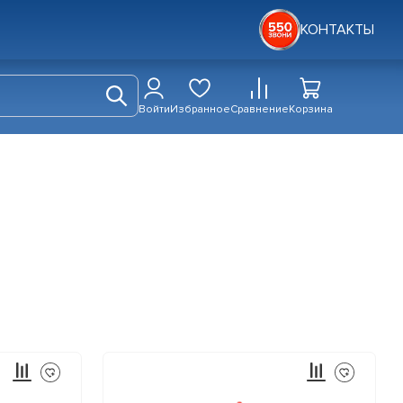
КОНТАКТЫ
Войти
Избранное
Сравнение
Корзина