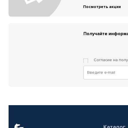
Посмотреть акции
Получайте информа
Согласие на пол
Каталог