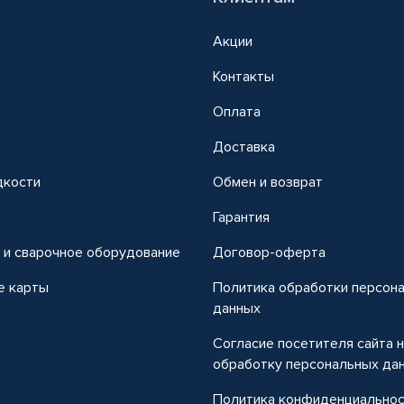
Акции
Контакты
Оплата
Доставка
дкости
Обмен и возврат
т
Гарантия
 и сварочное оборудование
Договор-оферта
е карты
Политика обработки персон
данных
Согласие посетителя сайта 
обработку персональных да
Политика конфиденциально