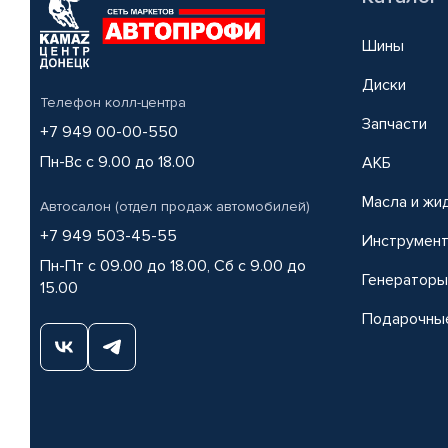
Шины
Диски
Телефон колл-центра
Запчасти
+7 949 00-00-550
Пн-Вс с 9.00 до 18.00
АКБ
Масла и жи
Автосалон (отдел продаж автомобилей)
+7 949 503-45-55
Инструмен
Пн-Пт с 09.00 до 18.00, Сб с 9.00 до
Генераторы
15.00
Подарочны