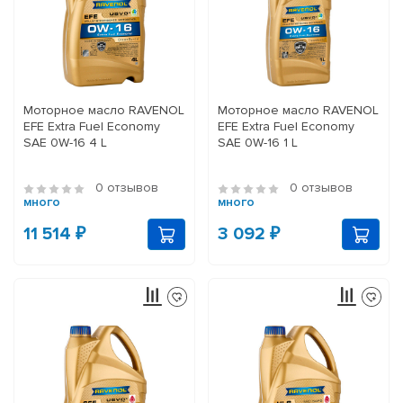
Моторное масло RAVENOL
Моторное масло RAVENOL
EFE Extra Fuel Economy
EFE Extra Fuel Economy
SAE 0W-16 4 L
SAE 0W-16 1 L
0 отзывов
0 отзывов
много
много
11 514 ₽
3 092 ₽