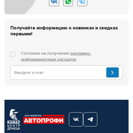
Получайте информацию о новинках и скидках
первыми!
Согласие на получение
рекламно-
информационных рассылок