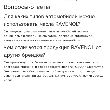
Вопросы-ответы
Для каких типов автомобилей можно
использовать масла RAVENOL?
Они подходят для различных типов автомобилей, включая
бензиновые и дизельные двигатели, легковые автомобили,
внедорожники, а также коммерческие автомобили.
Чем отличается продукция RAVENOL от
других брендов?
Она производится в Германии и отличается высоким качеством,
благодаря применению передовых технологий USVO и CleanSynto.
Эти технологии обеспечивают стабильную вязкость, отличную
защиту двигателя при экстремальных температурах, низкий расход
масла.