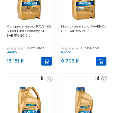
Моторное масло RAVENOL
Моторное масло RAVENOL
Super Fuel Economy SFE
HLS SAE 5W-30 5 L
SAE 5W-20 5 L
0 отзывов
0 отзывов
много
много
15 151 ₽
8 706 ₽