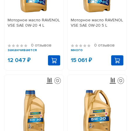
Моторное масло RAVENOL
Моторное масло RAVENOL
VSE SAE 0W-20 4 L
VSE SAE 0W-20 5 L
0 отзывов
0 отзывов
заканчивается
много
12 047 ₽
15 061 ₽