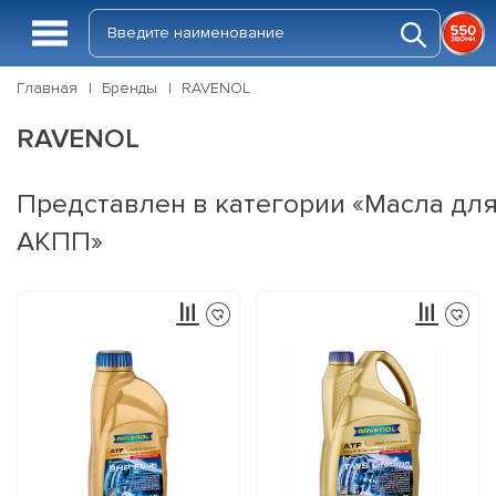
Главная
Бренды
RAVENOL
RAVENOL
Представлен в категории «Масла дл
АКПП»