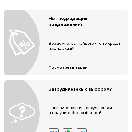
Нет подходящих
предложений?
Возможно, вы найдёте что-то среди
наших акций!
Посмотреть акции
Затрудняетесь с выбором?
Напишите нашим консультантам
и получите быстрый ответ!