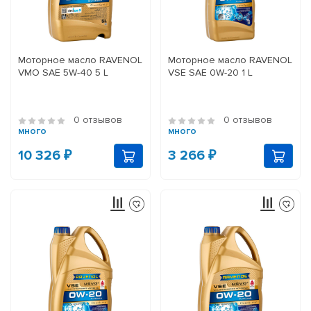
Моторное масло RAVENOL
Моторное масло RAVENOL
VMO SAE 5W-40 5 L
VSE SAE 0W-20 1 L
0 отзывов
0 отзывов
много
много
10 326 ₽
3 266 ₽