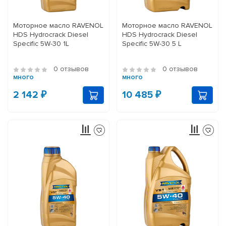
Моторное масло RAVENOL
Моторное масло RAVENOL
HDS Hydrocrack Diesel
HDS Hydrocrack Diesel
Specific 5W-30 1L
Specific 5W-30 5 L
0 отзывов
0 отзывов
много
много
2 142 ₽
10 485 ₽