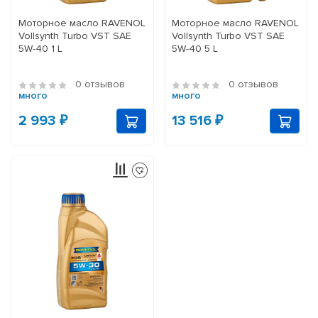
Моторное масло RAVENOL
Моторное масло RAVENOL
Vollsynth Turbo VST SAE
Vollsynth Turbo VST SAE
5W-40 1 L
5W-40 5 L
0 отзывов
0 отзывов
много
много
2 993 ₽
13 516 ₽