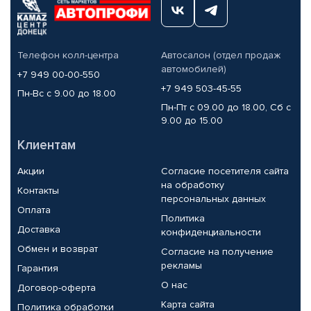
Телефон колл-центра
Автосалон (отдел продаж
автомобилей)
+7 949 00-00-550
+7 949 503-45-55
Пн-Вс с 9.00 до 18.00
Пн-Пт с 09.00 до 18.00, Сб с
9.00 до 15.00
Клиентам
Акции
Согласие посетителя сайта
на обработку
Контакты
персональных данных
Оплата
Политика
Доставка
конфиденциальности
Обмен и возврат
Согласие на получение
рекламы
Гарантия
О нас
Договор-оферта
Карта сайта
Политика обработки