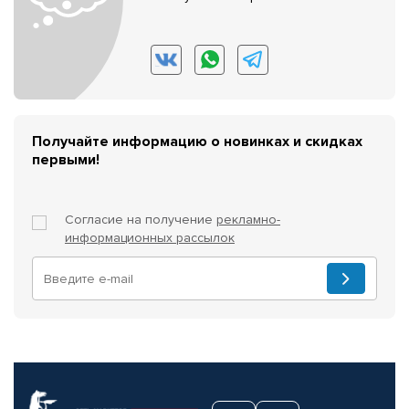
Получайте информацию о новинках и скидках
первыми!
Согласие на получение
рекламно-
информационных рассылок