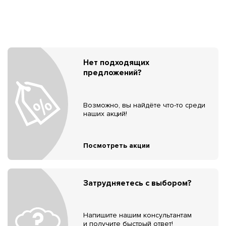
Нет подходящих
предложений?
Возможно, вы найдёте что-то среди
наших акций!
Посмотреть акции
Затрудняетесь с выбором?
Напишите нашим консультантам
и получите быстрый ответ!