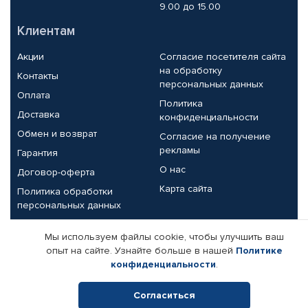
9.00 до 15.00
Клиентам
Акции
Согласие посетителя сайта
на обработку
Контакты
персональных данных
Оплата
Политика
Доставка
конфиденциальности
Обмен и возврат
Согласие на получение
рекламы
Гарантия
О нас
Договор-оферта
Карта сайта
Политика обработки
персональных данных
Партнерам
Мы используем файлы cookie, чтобы улучшить ваш
опыт на сайте. Узнайте больше в нашей
Политике
Корпоративным клиентам
Реквизиты компании
конфиденциальности
.
Поставщикам
Согласиться