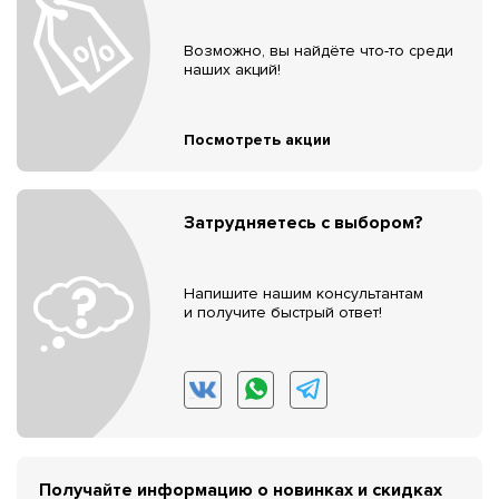
Возможно, вы найдёте что-то среди
наших акций!
Посмотреть акции
Затрудняетесь с выбором?
Напишите нашим консультантам
и получите быстрый ответ!
Получайте информацию о новинках и скидках