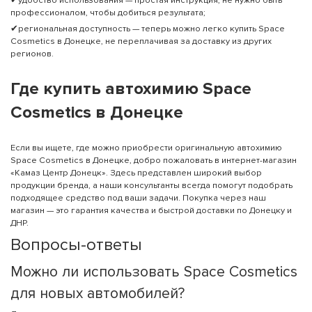
профессионалом, чтобы добиться результата;
✔региональная доступность — теперь можно легко купить Space
Cosmetics в Донецке, не переплачивая за доставку из других
регионов.
Где купить автохимию Space
Cosmetics в Донецке
Если вы ищете, где можно приобрести оригинальную автохимию
Space Cosmetics в Донецке, добро пожаловать в интернет-магазин
«Камаз Центр Донецк». Здесь представлен широкий выбор
продукции бренда, а наши консультанты всегда помогут подобрать
подходящее средство под ваши задачи. Покупка через наш
магазин — это гарантия качества и быстрой доставки по Донецку и
ДНР.
Вопросы-ответы
Можно ли использовать Space Cosmetics
для новых автомобилей?