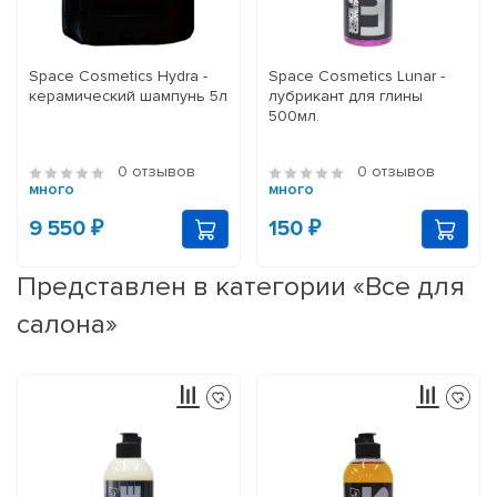
Space Cosmetics Hydra -
Space Cosmetics Lunar -
керамический шампунь 5л
лубрикант для глины
500мл.
0 отзывов
0 отзывов
много
много
9 550 ₽
150 ₽
Представлен в категории «Все для
салона»