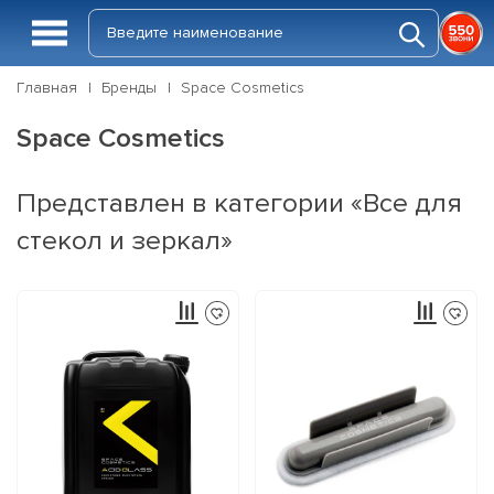
Главная
Бренды
Space Cosmetics
Space Cosmetics
Представлен в категории «Все для
стекол и зеркал»