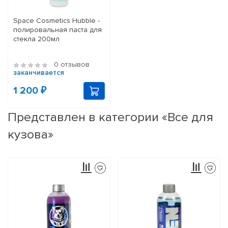
Space Cosmetics Hubble -
полировальная паста для
стекла 200мл
0 отзывов
заканчивается
1 200 ₽
Представлен в категории «Все для
кузова»