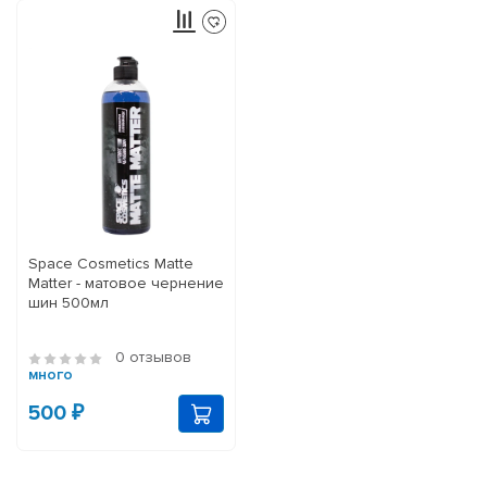
Space Cosmetics Matte
Matter - матовое чернение
шин 500мл
0 отзывов
много
500 ₽