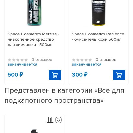
Space Cosmetics Merzise -
Space Cosmetics Radience
низкопенное средство
- очиститель кожи 500мл
для химчистки - 500мл
0 отзывов
0 отзывов
заканчивается
заканчивается
500 ₽
300 ₽
Представлен в категории «Все для
подкапотного пространства»