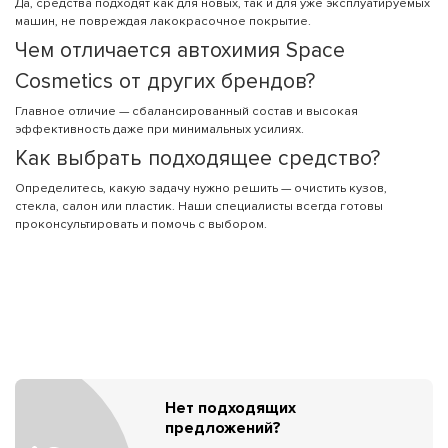
Да, средства подходят как для новых, так и для уже эксплуатируемых
машин, не повреждая лакокрасочное покрытие.
Чем отличается автохимия Space
Cosmetics от других брендов?
Главное отличие — сбалансированный состав и высокая
эффективность даже при минимальных усилиях.
Как выбрать подходящее средство?
Определитесь, какую задачу нужно решить — очистить кузов,
стекла, салон или пластик. Наши специалисты всегда готовы
проконсультировать и помочь с выбором.
Нет подходящих
предложений?