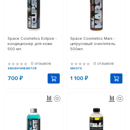
Space Cosmetics Eclipse -
Space Cosmetics Mars -
кондиционер для кожи
цитрусовый очиститель
500 мл.
500мл.
0 отзывов
0 отзывов
заканчивается
много
700 ₽
1 100 ₽