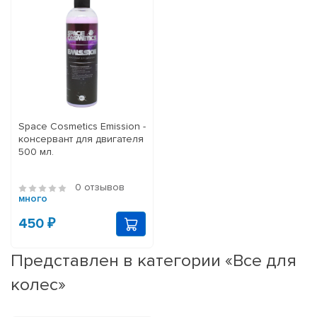
Space Cosmetics Emission -
консервант для двигателя
500 мл.
0 отзывов
много
450 ₽
Представлен в категории «Все для
колес»