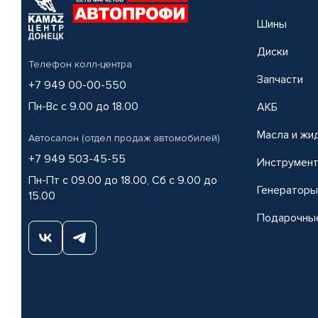
Шины
Диски
Телефон колл-центра
Запчасти
+7 949 00-00-550
Пн-Вс с 9.00 до 18.00
АКБ
Масла и жи
Автосалон (отдел продаж автомобилей)
+7 949 503-45-55
Инструмен
Пн-Пт с 09.00 до 18.00, Сб с 9.00 до
Генераторы
15.00
Подарочны