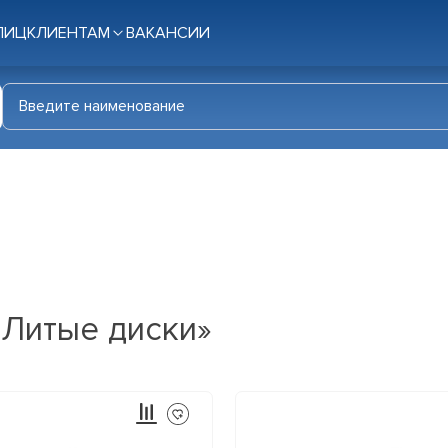
ЛИЦ
КЛИЕНТАМ
ВАКАНСИИ
«Литые диски»