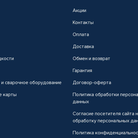
Акции
Контакты
Оплата
Доставка
дкости
Обмен и возврат
т
Гарантия
 и сварочное оборудование
Договор-оферта
е карты
Политика обработки персон
данных
Согласие посетителя сайта 
обработку персональных да
Политика конфиденциально