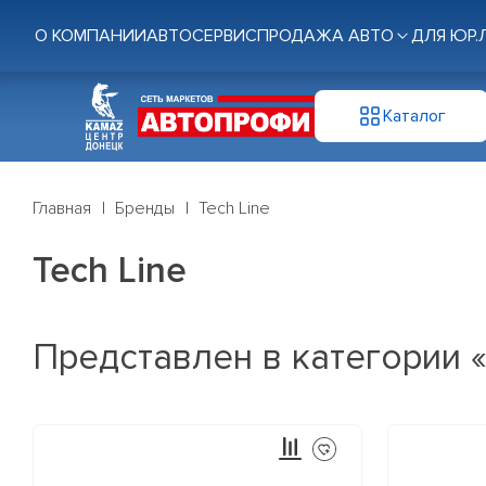
О КОМПАНИИ
АВТОСЕРВИС
ПРОДАЖА АВТО
ДЛЯ ЮР.
Каталог
Главная
Бренды
Tech Line
Tech Line
Представлен в категории 