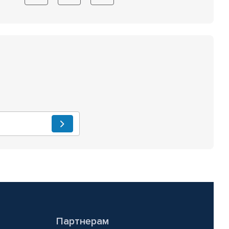
Партнерам