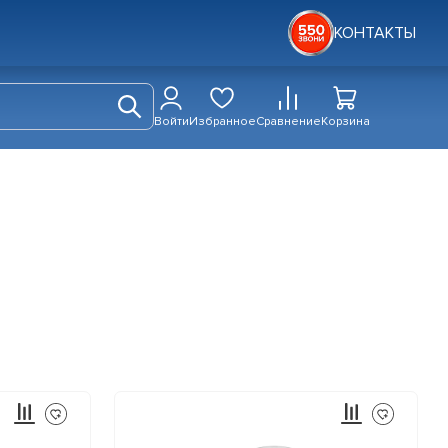
КОНТАКТЫ
Войти
Избранное
Сравнение
Корзина