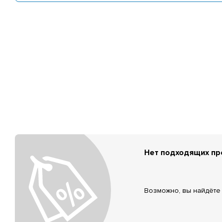
Нет подходящих п
Возможно, вы найдёте 