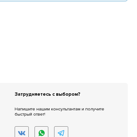
Затрудняетесь с выбором?
Напишите нашим консультантам и получите
быстрый ответ!