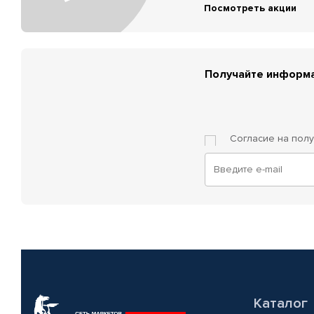
Посмотреть акции
Получайте информа
Согласие на пол
Каталог