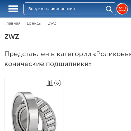
Главная
Бренды
ZWZ
ZWZ
Представлен в категории «Роликовы
конические подшипники»