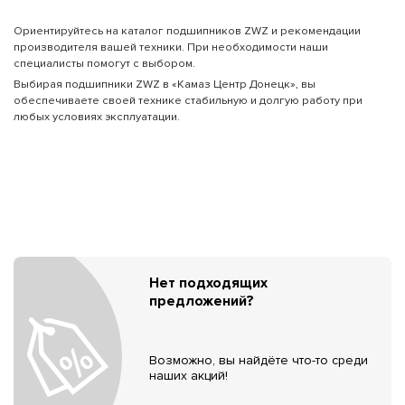
Ориентируйтесь на каталог подшипников ZWZ и рекомендации
производителя вашей техники. При необходимости наши
специалисты помогут с выбором.
Выбирая подшипники ZWZ в «Камаз Центр Донецк», вы
обеспечиваете своей технике стабильную и долгую работу при
любых условиях эксплуатации.
Нет подходящих
предложений?
Возможно, вы найдёте что-то среди
наших акций!