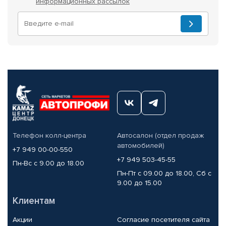
информационных рассылок
Телефон колл-центра
Автосалон (отдел продаж
автомобилей)
+7 949 00-00-550
+7 949 503-45-55
Пн-Вс с 9.00 до 18.00
Пн-Пт с 09.00 до 18.00, Сб с
9.00 до 15.00
Клиентам
Акции
Согласие посетителя сайта