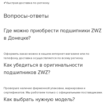
✔быстрая доставка по региону.
Вопросы-ответы
Где можно приобрести подшипники ZWZ
в Донецке?
Оформить заказ можно в нашем интернет-магазине или по
телефону, доставка осуществляется по всему региону.
Как убедиться в оригинальности
подшипников ZWZ?
Проверьте наличие фирменной упаковки, маркировки и
сертификатов. Мы работаем только с официальными поставщиками.
Как выбрать нужную модель?