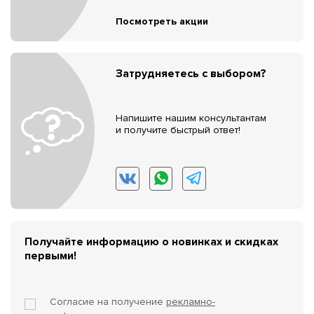
Посмотреть акции
Затрудняетесь с выбором?
Напишите нашим консультантам
и получите быстрый ответ!
Получайте информацию о новинках и скидках
первыми!
Согласие на получение
рекламно-