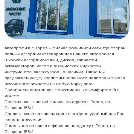
Автопрофи в г. Торез – филиал розничной сети, где собран
полный ассортимент товаров для Вашего автомобиля.
Широкий ассортимент шин, дисков, запчастей,
аккумуляторов, масел и технических жидкостей,
инструментов, аксессуаров - в наличии. Также мы
предлагаем услугу квалифицированного подбора и заказа
любых автозапчастей на любую марку авто.
Приобрести автотовары с максимальным комфортом Вы
можете:
Посетив наш главный филиал по адресу г. Торез, пр.
Гагарина 155/2,
Сделать заказ на нашем сайте и выбрать удобный для Вас
формат получения:
Самовывоз из нашего филиала по адресу г. Торез, пр.
Гагарина 155/2.