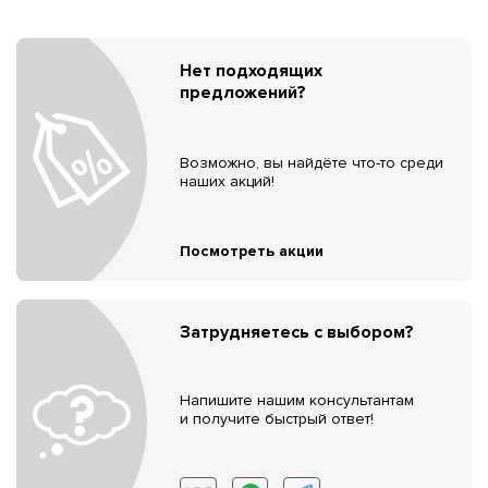
Нет подходящих
предложений?
Возможно, вы найдёте что-то среди
наших акций!
Посмотреть акции
Затрудняетесь с выбором?
Напишите нашим консультантам
и получите быстрый ответ!