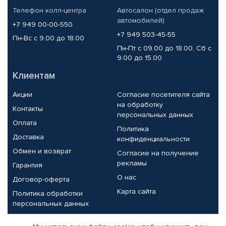
Телефон колл-центра
Автосалон (отдел продаж
автомобилей)
+7 949 00-00-550
+7 949 503-45-55
Пн-Вс с 9.00 до 18.00
Пн-Пт с 09.00 до 18.00, Сб с
9.00 до 15.00
Клиентам
Акции
Согласие посетителя сайта
на обработку
Контакты
персональных данных
Оплата
Политика
Доставка
конфиденциальности
Обмен и возврат
Согласие на получение
рекламы
Гарантия
О нас
Договор-оферта
Карта сайта
Политика обработки
персональных данных