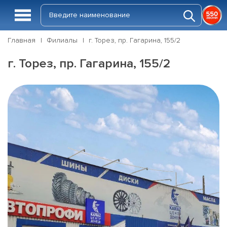
Главная
Филиалы
г. Торез, пр. Гагарина, 155/2
г. Торез, пр. Гагарина, 155/2