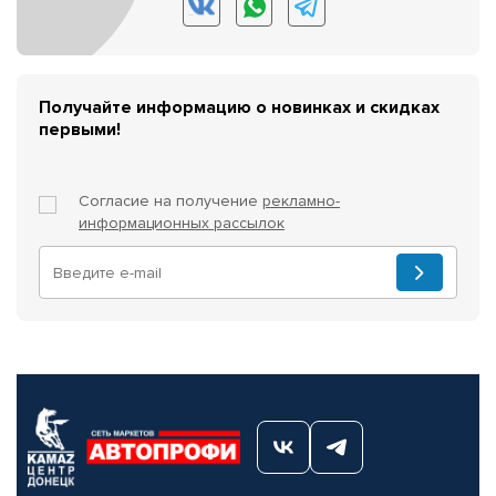
Получайте информацию о новинках и скидках
первыми!
Согласие на получение
рекламно-
информационных рассылок