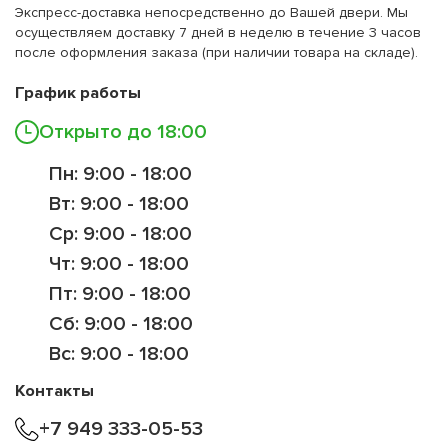
Экспресс-доставка непосредственно до Вашей двери. Мы
осуществляем доставку 7 дней в неделю в течение 3 часов
после оформления заказа (при наличии товара на складе).
График работы
Открыто до 18:00
Пн: 9:00 - 18:00
Вт: 9:00 - 18:00
Ср: 9:00 - 18:00
Чт: 9:00 - 18:00
Пт: 9:00 - 18:00
Сб: 9:00 - 18:00
Вс: 9:00 - 18:00
Контакты
+7 949 333-05-53