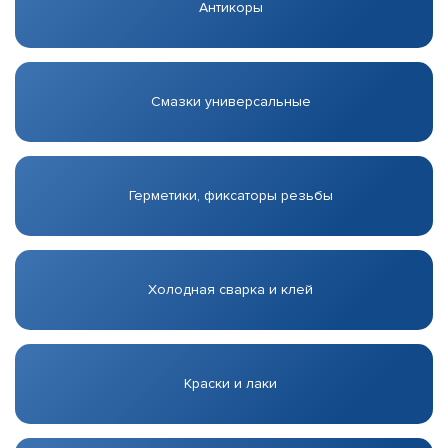
Антикоры
Смазки универсальные
Герметики, фиксаторы резьбы
Холодная сварка и клей
Краски и лаки