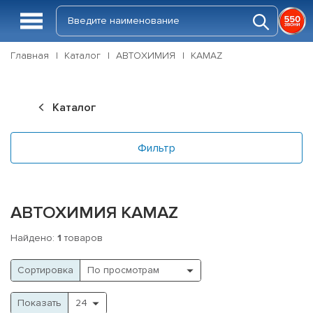
Главная
Каталог
АВТОХИМИЯ
KAMAZ
Каталог
Фильтр
АВТОХИМИЯ KAMAZ
Найдено:
1
товаров
Cортировка
Показать