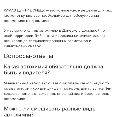
КАМАЗ ЦЕНТР ДОНЕЦК — это комплексное решение для тех,
кто хочет купить всё необходимое для обслуживания
автомобиля в одном месте.
У нас можно купить автохимию в Донецке с доставкой по
всей территории ДНР — от универсальных очистителей и
антикоров до специализированных герметиков и
силиконовых смазок.
Вопросы-ответы
Какая автохимия обязательно должна
быть у водителя?
Минимальный набор включает очиститель стёкол, жидкость
омывателя, антикор для днища и полироль для пластика. Эти
средства помогают сохранить внешний вид и безопасность
автомобиля.
Можно ли смешивать разные виды
автохимии?