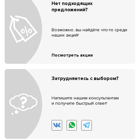
Нет подходящих
предложений?
Возможно, вы найдёте что-то среди
наших акций!
Посмотреть акции
Затрудняетесь с выбором?
Напишите нашим консультантам
и получите быстрый ответ!