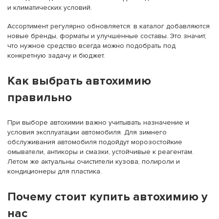
и климатических условий.
Ассортимент регулярно обновляется: в каталог добавляются
новые бренды, форматы и улучшенные составы. Это значит,
что нужное средство всегда можно подобрать под
конкретную задачу и бюджет.
Как выбрать автохимию
правильно
При выборе автохимии важно учитывать назначение и
условия эксплуатации автомобиля. Для зимнего
обслуживания автомобиля подойдут морозостойкие
омыватели, антикоры и смазки, устойчивые к реагентам.
Летом же актуальны очистители кузова, полироли и
кондиционеры для пластика.
Почему стоит купить автохимию у
нас