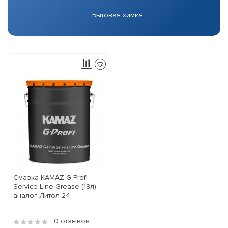
Бытовая химия
Смазка KAMAZ G-Profi
Service Line Grease (18л)
аналог Литол 24
0 отзывов