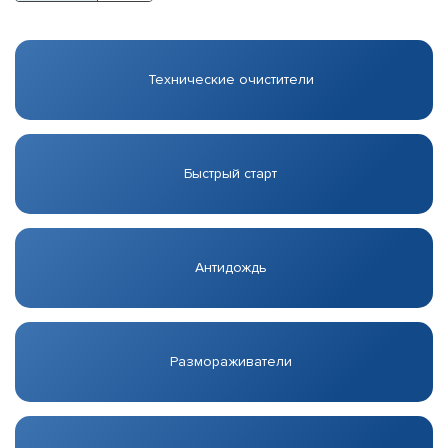
Технические очистители
Быстрый старт
Антидождь
Размораживатели