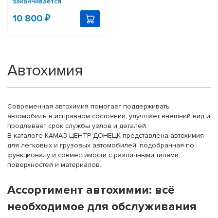
заканчивается
10 800 ₽
Автохимия
Современная автохимия помогает поддерживать
автомобиль в исправном состоянии, улучшает внешний вид и
продлевает срок службы узлов и деталей.
В каталоге КАМАЗ ЦЕНТР ДОНЕЦК представлена автохимия
для легковых и грузовых автомобилей, подобранная по
функционалу и совместимости с различными типами
поверхностей и материалов.
Ассортимент автохимии: всё
необходимое для обслуживания