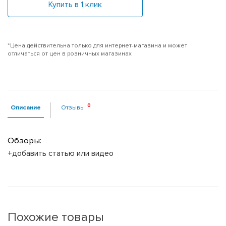
Купить в 1 клик
*Цена действительна только для интернет-магазина и может
отличаться от цен в розничных магазинах
Описание
Отзывы
Обзоры:
+добавить статью или видео
Похожие товары