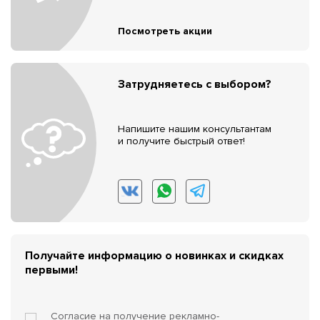
Посмотреть акции
Затрудняетесь с выбором?
Напишите нашим консультантам
и получите быстрый ответ!
Получайте информацию о новинках и скидках
первыми!
Согласие на получение
рекламно-