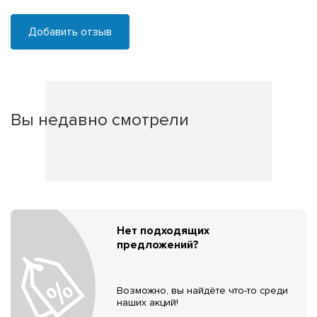
Добавить отзыв
Вы недавно смотрели
Нет подходящих
предложений?
Возможно, вы найдёте что-то среди
наших акций!