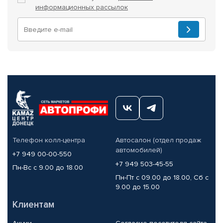
информационных рассылок
Телефон колл-центра
Автосалон (отдел продаж
автомобилей)
+7 949 00-00-550
+7 949 503-45-55
Пн-Вс с 9.00 до 18.00
Пн-Пт с 09.00 до 18.00, Сб с
9.00 до 15.00
Клиентам