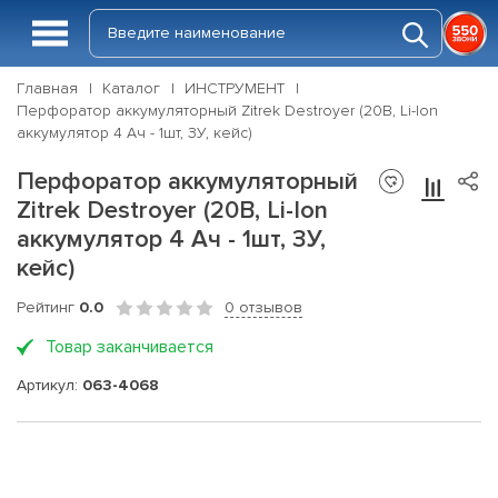
Главная
Каталог
ИНСТРУМЕНТ
Перфоратор аккумуляторный Zitrek Destroyer (20В, Li-Ion
аккумулятор 4 Ач - 1шт, ЗУ, кейс)
Перфоратор аккумуляторный
Zitrek Destroyer (20В, Li-Ion
аккумулятор 4 Ач - 1шт, ЗУ,
кейс)
Рейтинг
0.0
0 отзывов
Товар заканчивается
Артикул:
063-4068