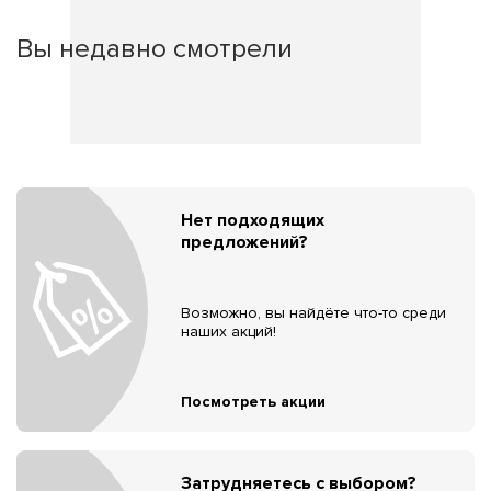
Вы недавно смотрели
Нет подходящих
предложений?
Возможно, вы найдёте что-то среди
наших акций!
Посмотреть акции
Затрудняетесь с выбором?