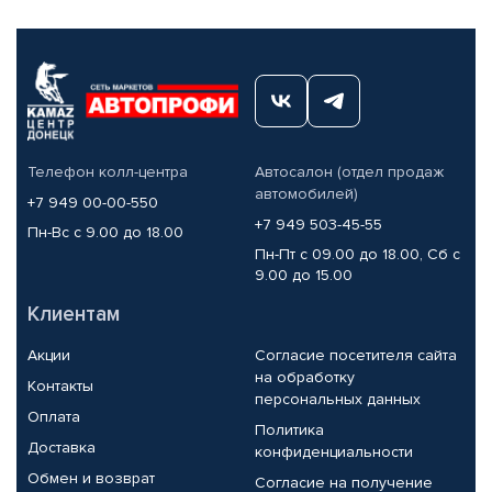
Телефон колл-центра
Автосалон (отдел продаж
автомобилей)
+7 949 00-00-550
+7 949 503-45-55
Пн-Вс с 9.00 до 18.00
Пн-Пт с 09.00 до 18.00, Сб с
9.00 до 15.00
Клиентам
Акции
Согласие посетителя сайта
на обработку
Контакты
персональных данных
Оплата
Политика
Доставка
конфиденциальности
Обмен и возврат
Согласие на получение