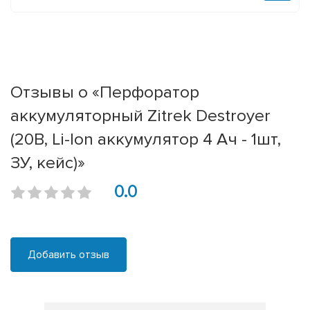
Отзывы о «Перфоратор
аккумуляторный Zitrek Destroyer
(20В, Li-Ion аккумулятор 4 Ач - 1шт,
ЗУ, кейс)»
0.0
Добавить отзыв