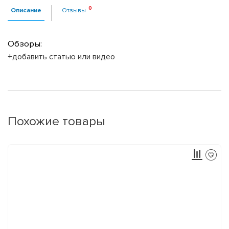
Описание
Отзывы
Обзоры:
+добавить статью или видео
Похожие товары