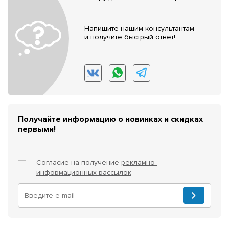
Напишите нашим консультантам
и получите быстрый ответ!
Получайте информацию о новинках и скидках
первыми!
Согласие на получение
рекламно-
информационных рассылок