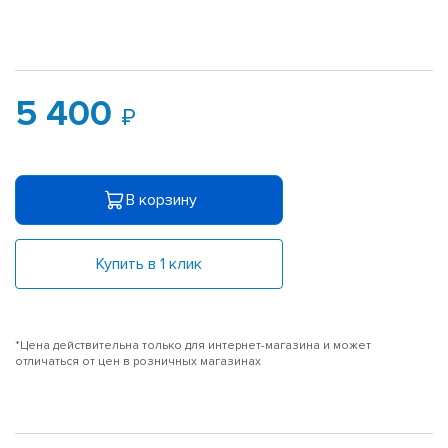
5 400
В корзину
Купить в 1 клик
*Цена действительна только для интернет-магазина и может
отличаться от цен в розничных магазинах