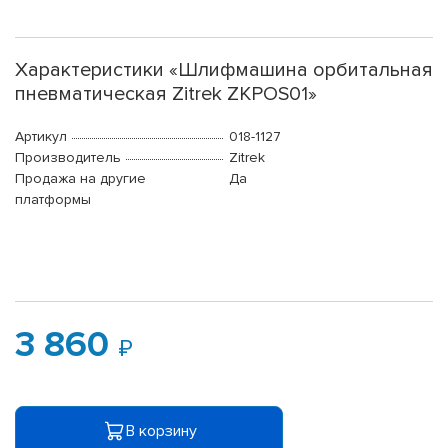
Характеристики «Шлифмашина орбитальная
пневматическая Zitrek ZKPOS01»
Артикул
018-1127
Производитель
Zitrek
Продажа на другие
Да
платформы
3 860
В корзину