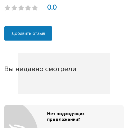
0.0
Добавить отзыв
Вы недавно смотрели
Нет подходящих
предложений?