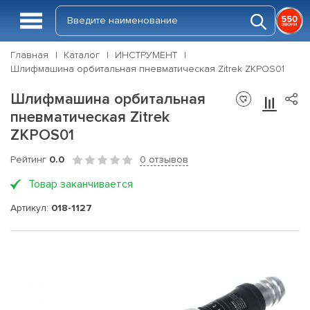
Главная
Каталог
ИНСТРУМЕНТ
Шлифмашина орбитальная пневматическая Zitrek ZKPOS01
Шлифмашина орбитальная
пневматическая Zitrek
ZKPOS01
Рейтинг
0.0
0 отзывов
Товар заканчивается
Артикул:
018-1127