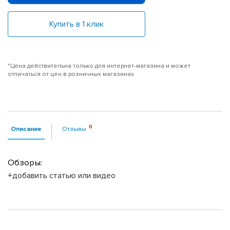
Купить в 1 клик
*Цена действительна только для интернет-магазина и может
отличаться от цен в розничных магазинах
Описание
Отзывы
Обзоры:
+добавить статью или видео