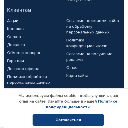
Клиентам
Акции
Согласие посетителя сайта
на обработку
Контакты
персональных данных
Оплата
Политика
Доставка
конфиденциальности
Обмен и возврат
Согласие на получение
рекламы
Гарантия
О нас
Договор-оферта
Карта сайта
Политика обработки
персональных данных
Партнерам
Мы используем файлы cookie, чтобы улучшить ваш
опыт на сайте. Узнайте больше в нашей
Политике
Корпоративным клиентам
Реквизиты компании
конфиденциальности
.
Поставщикам
Согласиться