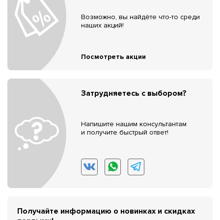
Возможно, вы найдёте что-то среди
наших акций!
Посмотреть акции
Затрудняетесь с выбором?
Напишите нашим консультантам
и получите быстрый ответ!
Получайте информацию о новинках и скидках