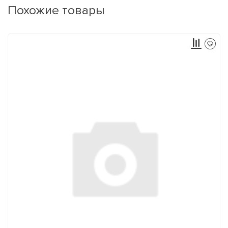
Похожие товары