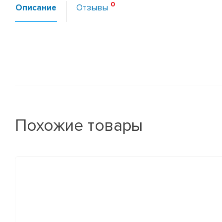
Описание
Отзывы
Похожие товары