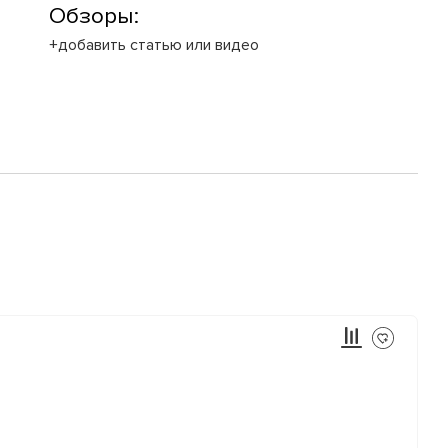
Обзоры:
+добавить статью или видео