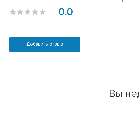
0.0
Добавить отзыв
Вы не