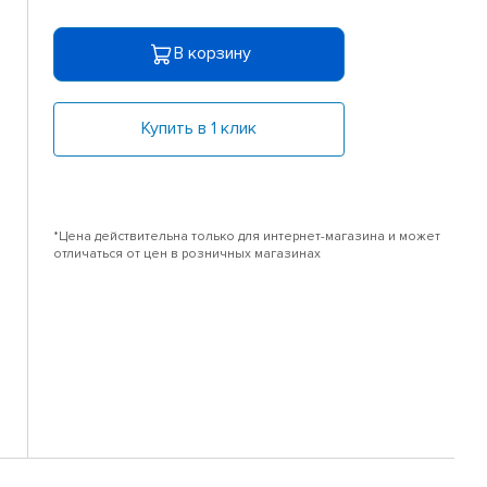
В корзину
Купить в 1 клик
*Цена действительна только для интернет-магазина и может
отличаться от цен в розничных магазинах