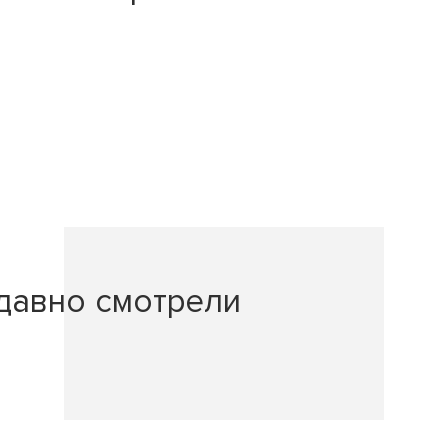
давно смотрели