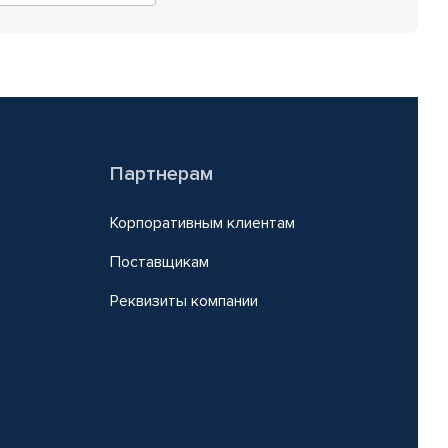
Партнерам
Корпоративным клиентам
Поставщикам
Реквизиты компании