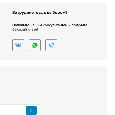
Затрудняетесь с выбором?
Напишите нашим консультантам и получите
быстрый ответ!