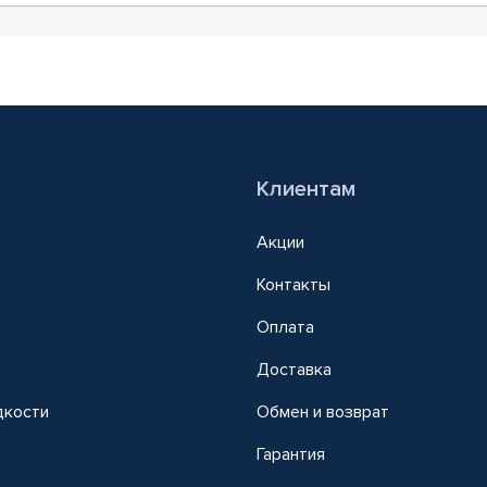
Клиентам
Акции
Контакты
Оплата
Доставка
дкости
Обмен и возврат
т
Гарантия