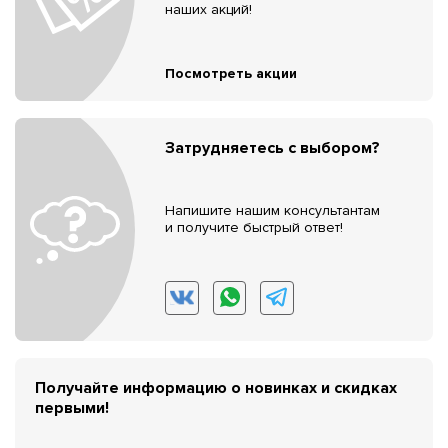
наших акций!
Посмотреть акции
Затрудняетесь с выбором?
Напишите нашим консультантам
и получите быстрый ответ!
Получайте информацию о новинках и скидках
первыми!