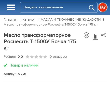
Главная
Каталог
МАСЛА И ТЕХНИЧЕСКИЕ ЖИДКОСТИ
Масло трансформаторное Роснефть Т-1500У Бочка 175 кг
Масло трансформаторное
Роснефть Т-1500У Бочка 175
кг
Рейтинг
0.0
0 отзывов
Товар в наличии
Артикул:
9201