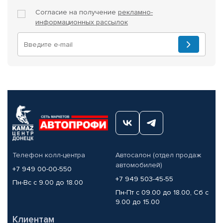
Согласие на получение
рекламно-
информационных рассылок
Телефон колл-центра
Автосалон (отдел продаж
автомобилей)
+7 949 00-00-550
+7 949 503-45-55
Пн-Вс с 9.00 до 18.00
Пн-Пт с 09.00 до 18.00, Сб с
9.00 до 15.00
Клиентам