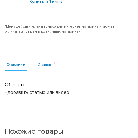
Купить в 1 клик
*Цена действительна только для интернет-магазина и может
отличаться от цен в розничных магазинах
Описание
Отзывы
Обзоры:
+добавить статью или видео
Похожие товары