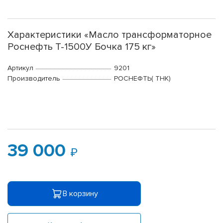
Характеристики «Масло трансформаторное
Роснефть Т-1500У Бочка 175 кг»
Артикул
9201
Производитель
РОСНЕФТЬ( ТНК)
39 000
В корзину