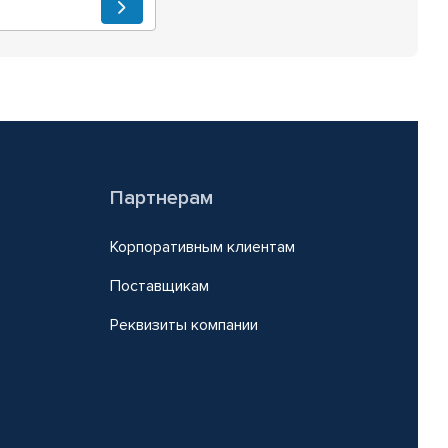
Партнерам
Корпоративным клиентам
Поставщикам
Реквизиты компании