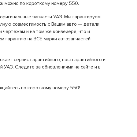
аж можно по короткому номеру 550.
 оригинальные запчасти УАЗ. Мы гарантируем
олную совместимость с Вашим авто — детали
 чертежам и на том же конвейере, что и
м гарантию на ВСЕ марки автозапчастей,
кает сервис гарантийного, постгарантийного и
 УАЗ. Следите за обновлениями на сайте и в
щайтесь по короткому номеру 550!