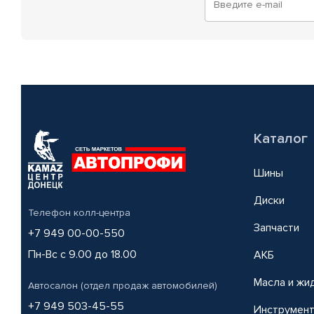
Каталог
Шины
Диски
Телефон колл-центра
Запчасти
+7 949 00-00-550
Пн-Вс с 9.00 до 18.00
АКБ
Масла и жи
Автосалон (отдел продаж автомобилей)
+7 949 503-45-55
Инструмен