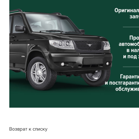
Возврат к списку