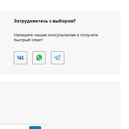
Затрудняетесь с выбором?
Напишите нашим консультантам и получите
быстрый ответ!