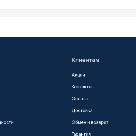
Клиентам
Акции
Контакты
Оплата
Доставка
дкости
Обмен и возврат
т
Гарантия