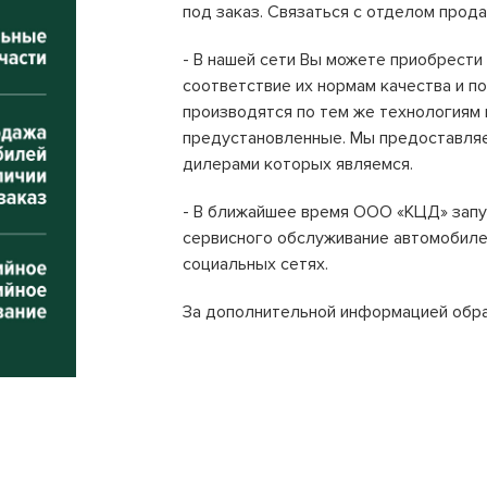
под заказ. Связаться с отделом прод
- В нашей сети Вы можете приобрести
соответствие их нормам качества и п
производятся по тем же технологиям и
предустановленные. Мы предоставляе
дилерами которых являемся.
- В ближайшее время ООО «КЦД» запус
сервисного обслуживание автомобилей
социальных сетях.
За дополнительной информацией обра