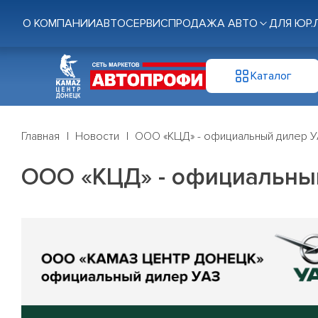
О КОМПАНИИ
АВТОСЕРВИС
ПРОДАЖА АВТО
ДЛЯ ЮР.
Каталог
Главная
Новости
ООО «КЦД» - официальный дилер 
ООО «КЦД» - официальны