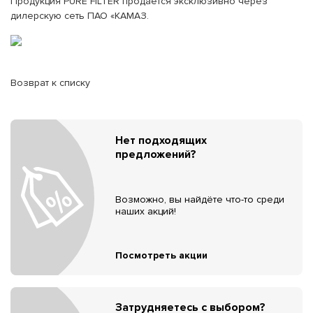
Продукция PURE FILTER продается эксклюзивно через
дилерскую сеть ПАО «КАМАЗ.
Возврат к списку
Нет подходящих
предложений?
Возможно, вы найдёте что-то среди
наших акций!
Посмотреть акции
Затрудняетесь с выбором?