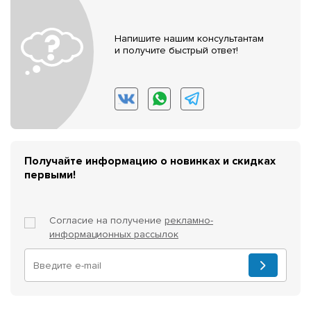
Напишите нашим консультантам
и получите быстрый ответ!
Получайте информацию о новинках и скидках
первыми!
Согласие на получение
рекламно-
информационных рассылок