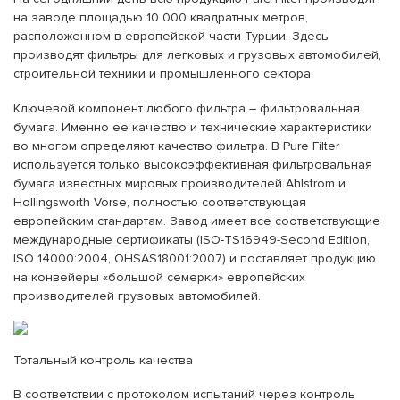
на заводе площадью 10 000 квадратных метров,
расположенном в европейской части Турции. Здесь
производят фильтры для легковых и грузовых автомобилей,
строительной техники и промышленного сектора.
Ключевой компонент любого фильтра – фильтровальная
бумага. Именно ее качество и технические характеристики
во многом определяют качество фильтра. В Pure Filter
используется только высокоэффективная фильтровальная
бумага известных мировых производителей Ahlstrom и
Hollingsworth Vorse, полностью соответствующая
европейским стандартам. Завод имеет все соответствующие
международные сертификаты (ISO-TS16949-Second Edition,
ISO 14000:2004, OHSAS18001:2007) и поставляет продукцию
на конвейеры «большой семерки» европейских
производителей грузовых автомобилей.
Тотальный контроль качества
В соответствии с протоколом испытаний через контроль