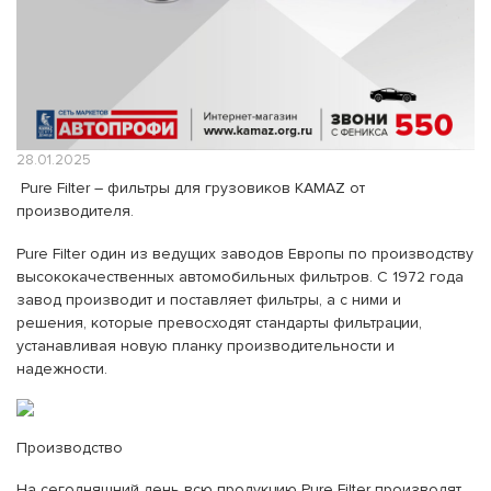
28.01.2025
Pure Filter – фильтры для грузовиков KAMAZ от
производителя.
Pure Filter один из ведущих заводов Европы по производству
высококачественных автомобильных фильтров. С 1972 года
завод производит и поставляет фильтры, а с ними и
решения, которые превосходят стандарты фильтрации,
устанавливая новую планку производительности и
надежности.
Производство
На сегодняшний день всю продукцию Pure Filter производят