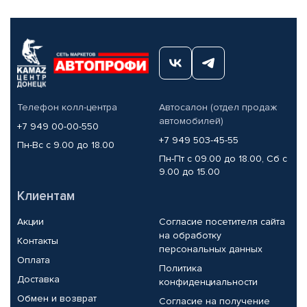
Телефон колл-центра
Автосалон (отдел продаж
автомобилей)
+7 949 00-00-550
+7 949 503-45-55
Пн-Вс с 9.00 до 18.00
Пн-Пт с 09.00 до 18.00, Сб с
9.00 до 15.00
Клиентам
Акции
Согласие посетителя сайта
на обработку
Контакты
персональных данных
Оплата
Политика
Доставка
конфиденциальности
Обмен и возврат
Согласие на получение