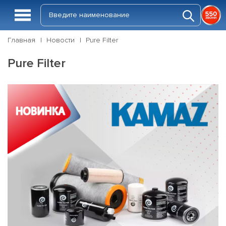
Главная
Новости
Pure Filter
Pure Filter