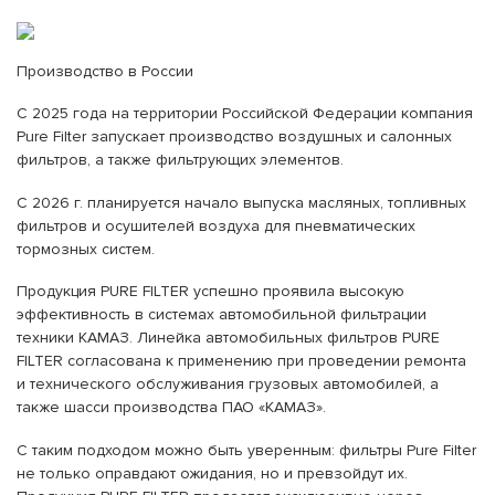
Производство в России
C 2025 года на территории Российской Федерации компания
Pure Filter запускает производство воздушных и салонных
фильтров, а также фильтрующих элементов.
С 2026 г. планируется начало выпуска масляных, топливных
фильтров и осушителей воздуха для пневматических
тормозных систем.
Продукция PURE FILTER успешно проявила высокую
эффективность в системах автомобильной фильтрации
техники КАМАЗ. Линейка автомобильных фильтров PURE
FILTER согласована к применению при проведении ремонта
и технического обслуживания грузовых автомобилей, а
также шасси производства ПАО «КАМАЗ».
С таким подходом можно быть уверенным: фильтры Pure Filter
не только оправдают ожидания, но и превзойдут их.