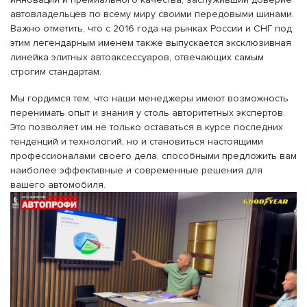
автовладельцев по всему миру своими передовыми шинами.
Важно отметить, что с 2016 года на рынках России и СНГ под
этим легендарным именем также выпускается эксклюзивная
линейка элитных автоаксессуаров, отвечающих самым
строгим стандартам.
Мы гордимся тем, что наши менеджеры имеют возможность
перенимать опыт и знания у столь авторитетных экспертов.
Это позволяет им не только оставаться в курсе последних
тенденций и технологий, но и становиться настоящими
профессионалами своего дела, способными предложить вам
наиболее эффективные и современные решения для
вашего автомобиля.