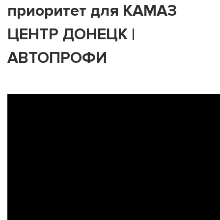
приоритет для КАМАЗ
ЦЕНТР ДОНЕЦК |
АВТОПРОФИ