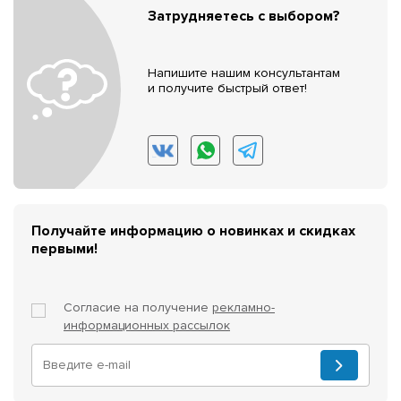
Затрудняетесь с выбором?
Напишите нашим консультантам
и получите быстрый ответ!
Получайте информацию о новинках и скидках
первыми!
Согласие на получение
рекламно-
информационных рассылок