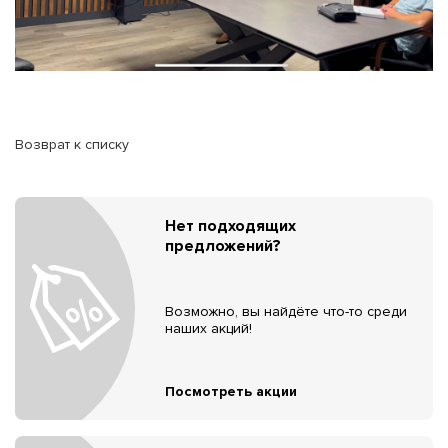
Возврат к списку
Нет подходящих
предложений?
Возможно, вы найдёте что-то среди
наших акций!
Посмотреть акции