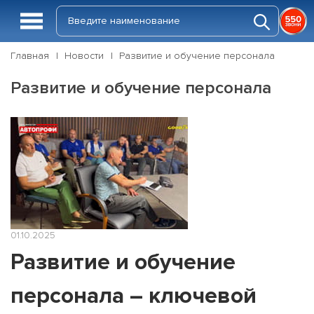
Главная
Новости
Развитие и обучение персонала
Развитие и обучение персонала
01.10.2025
Развитие и обучение
персонала – ключевой