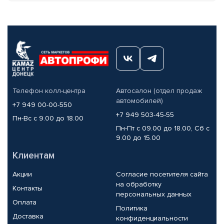
Телефон колл-центра
Автосалон (отдел продаж
автомобилей)
+7 949 00-00-550
+7 949 503-45-55
Пн-Вс с 9.00 до 18.00
Пн-Пт с 09.00 до 18.00, Сб с
9.00 до 15.00
Клиентам
Акции
Согласие посетителя сайта
на обработку
Контакты
персональных данных
Оплата
Политика
Доставка
конфиденциальности