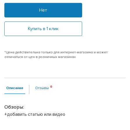
Нет
Купить в 1 клик
*Цена действительна только для интернет-магазина и может
отличаться от цен в розничных магазинах
Описание
Отзывы
Обзоры:
+добавить статью или видео