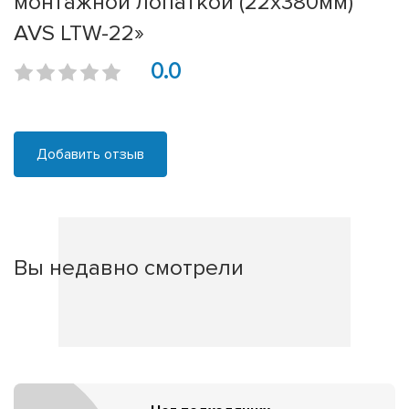
монтажной лопаткой (22x380мм)
AVS LTW-22»
0.0
Добавить отзыв
Вы недавно смотрели