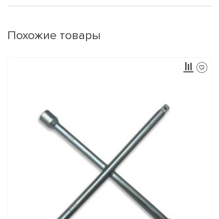
Похожие товары