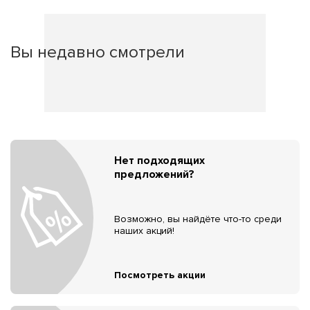
Вы недавно смотрели
Нет подходящих
предложений?
Возможно, вы найдёте что-то среди
наших акций!
Посмотреть акции