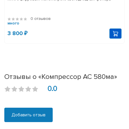
0 отзывов
много
3 800 ₽
Отзывы о «Компрессор АС 580ма»
0.0
Добавить отзыв