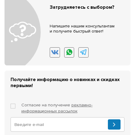
Затрудняетесь с выбором?
Напишите нашим консультантам
и получите быстрый ответ!
Получайте информацию о новинках и скидках
первыми!
Согласие на получение
рекламно-
информационных рассылок