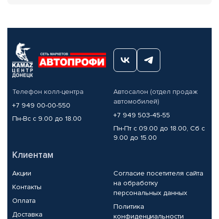
Телефон колл-центра
Автосалон (отдел продаж
автомобилей)
+7 949 00-00-550
+7 949 503-45-55
Пн-Вс с 9.00 до 18.00
Пн-Пт с 09.00 до 18.00, Сб с
9.00 до 15.00
Клиентам
Акции
Согласие посетителя сайта
на обработку
Контакты
персональных данных
Оплата
Политика
Доставка
конфиденциальности