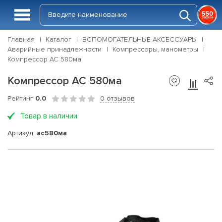
Главная
Каталог
ВСПОМОГАТЕЛЬНЫЕ АКСЕССУАРЫ
Аварийные принадлежности
Компрессоры, манометры
Компрессор АС 580ма
Компрессор АС 580ма
Рейтинг
0.0
0 отзывов
Товар в наличии
Артикул:
ас580ма