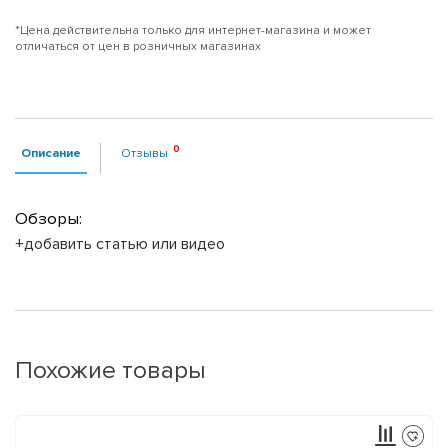
*Цена действительна только для интернет-магазина и может
отличаться от цен в розничных магазинах
Описание
Отзывы
Обзоры:
+добавить статью или видео
Похожие товары