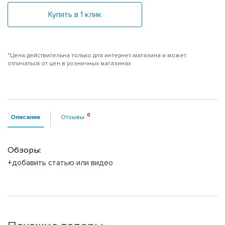
Купить в 1 клик
*Цена действительна только для интернет-магазина и может
отличаться от цен в розничных магазинах
Описание
Отзывы
Обзоры:
+добавить статью или видео