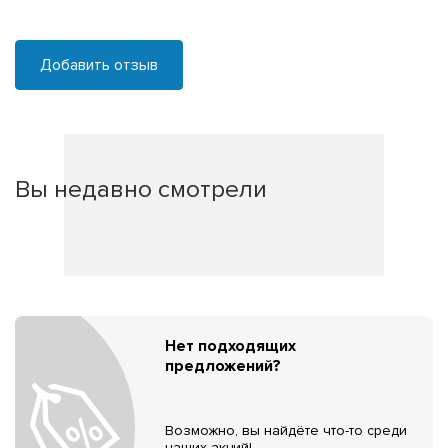
Добавить отзыв
Вы недавно смотрели
Нет подходящих
предложений?
Возможно, вы найдёте что-то среди
наших акций!