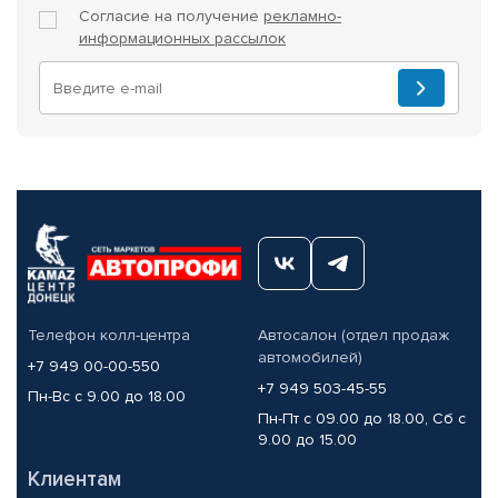
Согласие на получение
рекламно-
информационных рассылок
Телефон колл-центра
Автосалон (отдел продаж
автомобилей)
+7 949 00-00-550
+7 949 503-45-55
Пн-Вс с 9.00 до 18.00
Пн-Пт с 09.00 до 18.00, Сб с
9.00 до 15.00
Клиентам