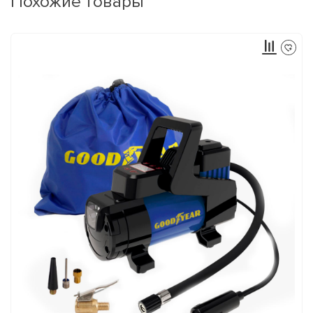
Похожие товары