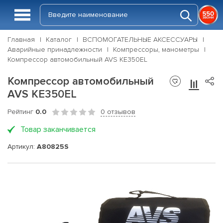
Главная
Каталог
ВСПОМОГАТЕЛЬНЫЕ АКСЕССУАРЫ
Аварийные принадлежности
Компрессоры, манометры
Компрессор автомобильный AVS KE350EL
Компрессор автомобильный
AVS KE350EL
Рейтинг
0.0
0 отзывов
Товар заканчивается
Артикул:
A80825S