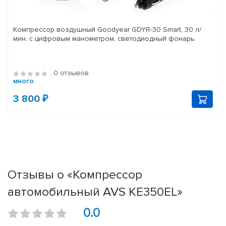
Компрессор воздушный Goodyear GDYR-30 Smart, 30 л/
мин, с цифровым манометром, светодиодный фонарь
0 отзывов
много
3 800 ₽
Отзывы о «Компрессор
автомобильный AVS KE350EL»
0.0