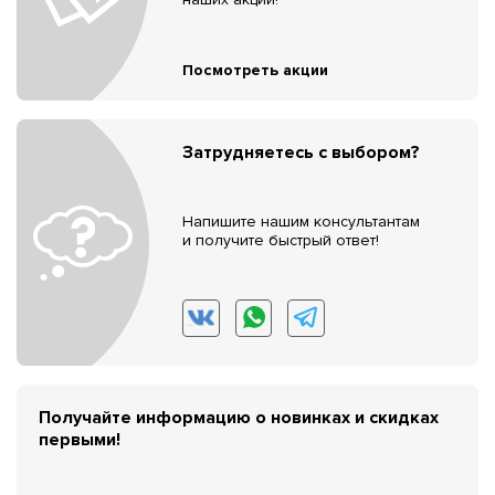
Посмотреть акции
Затрудняетесь с выбором?
Напишите нашим консультантам
и получите быстрый ответ!
Получайте информацию о новинках и скидках
первыми!