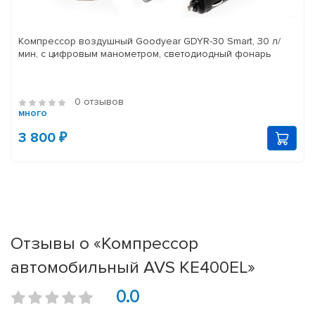
Компрессор воздушный Goodyear GDYR-30 Smart, 30 л/
мин, с цифровым манометром, светодиодный фонарь
0 отзывов
много
3 800 ₽
Отзывы о «Компрессор
автомобильный AVS KE400EL»
0.0