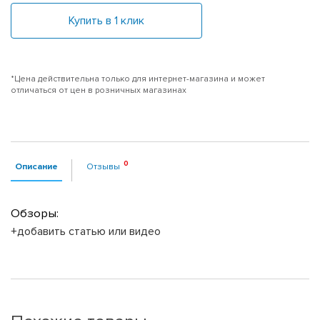
Купить в 1 клик
*Цена действительна только для интернет-магазина и может
отличаться от цен в розничных магазинах
Описание
Отзывы
Обзоры:
+добавить статью или видео