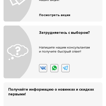
Посмотреть акции
Затрудняетесь с выбором?
Напишите нашим консультантам
и получите быстрый ответ!
Получайте информацию о новинках и скидках
первыми!