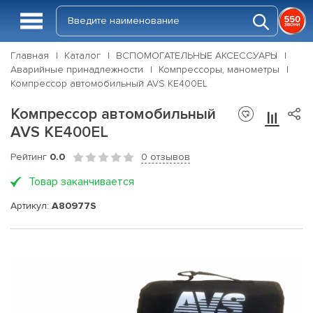
Главная
Каталог
ВСПОМОГАТЕЛЬНЫЕ АКСЕССУАРЫ
Аварийные принадлежности
Компрессоры, манометры
Компрессор автомобильный AVS KE400EL
Компрессор автомобильный
AVS KE400EL
Рейтинг
0.0
0 отзывов
Товар заканчивается
Артикул:
A80977S