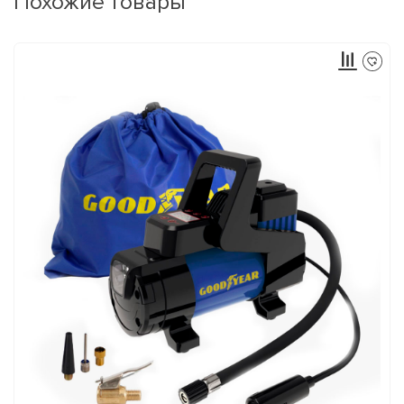
Похожие товары