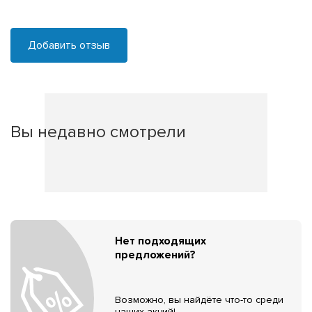
Добавить отзыв
Вы недавно смотрели
Нет подходящих
предложений?
Возможно, вы найдёте что-то среди
наших акций!