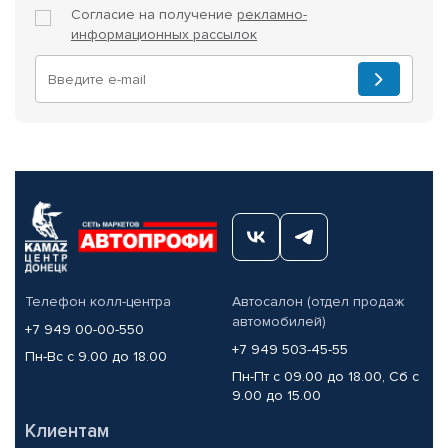
Согласие на получение
рекламно-
информационных рассылок
Телефон колл-центра
Автосалон (отдел продаж
автомобилей)
+7 949 00-00-550
+7 949 503-45-55
Пн-Вс с 9.00 до 18.00
Пн-Пт с 09.00 до 18.00, Сб с
9.00 до 15.00
Клиентам